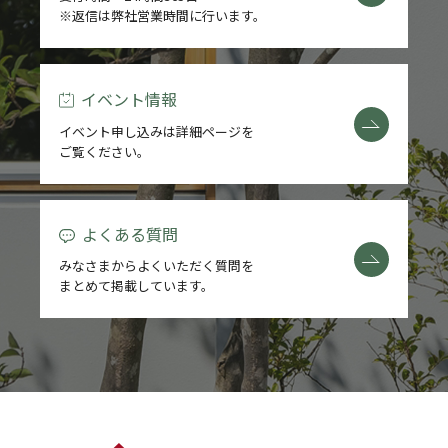
※返信は弊社営業時間に行います。
REFORM
BLOG
イベント情報
イベント申し込みは詳細ページを
COMPANY
ご覧ください。
よくある質問
モデルハウス来場予約
みなさまからよくいただく質問を
まとめて掲載しています。
新築住宅のお問い合わせ
リフォームのお問い合わせ