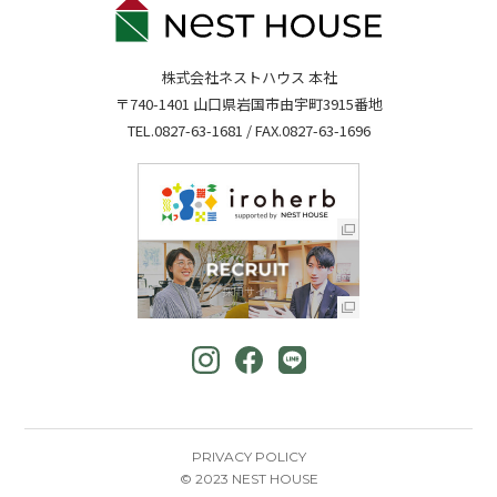
株式会社ネストハウス 本社
〒740-1401 山口県岩国市由宇町3915番地
TEL.
0827-63-1681
/ FAX.0827-63-1696
PRIVACY POLICY
© 2023 NEST HOUSE