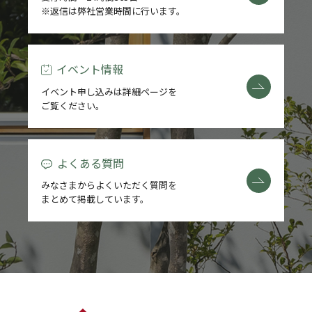
※返信は弊社営業時間に行います。
REFORM
BLOG
イベント情報
イベント申し込みは詳細ページを
COMPANY
ご覧ください。
よくある質問
モデルハウス来場予約
みなさまからよくいただく質問を
まとめて掲載しています。
新築住宅のお問い合わせ
リフォームのお問い合わせ