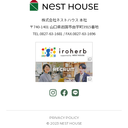
株式会社ネストハウス 本社
〒740-1401 山口県岩国市由宇町3915番地
TEL.
0827-63-1681
/ FAX.0827-63-1696
PRIVACY POLICY
© 2023 NEST HOUSE