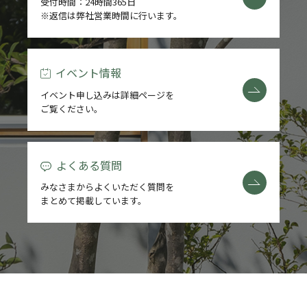
受付時間：24時間365日
※返信は弊社営業時間に行います。
イベント情報
イベント申し込みは詳細ページを
ご覧ください。
よくある質問
みなさまからよくいただく質問を
まとめて掲載しています。