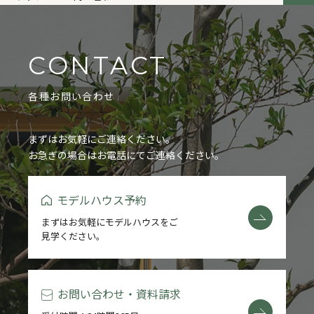
CONTACT
各種お問い合わせ
まずはお気軽にご連絡ください。
お急ぎの場合はお電話にてご連絡ください。
モデルハウス予約
まずはお気軽にモデルハウスをご
見学ください。
お問い合わせ・資料請求