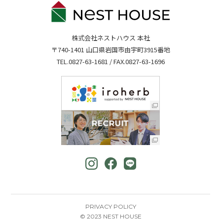
株式会社ネストハウス 本社
〒740-1401 山口県岩国市由宇町3915番地
TEL.
0827-63-1681
/ FAX.0827-63-1696
PRIVACY POLICY
© 2023 NEST HOUSE