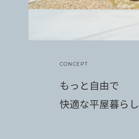
CONCEPT
もっと自由で
快適な平屋暮らし