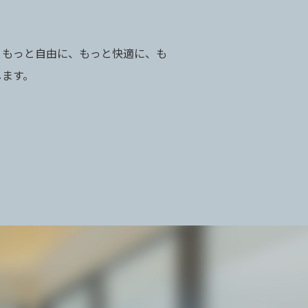
、もっと自由に、もっと快適に、も
します。