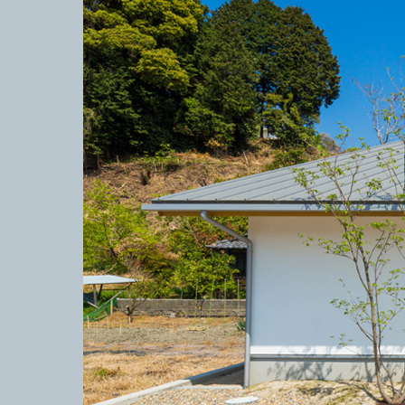
よくある質問
WORKS
新築住宅
リフォーム・リノベ