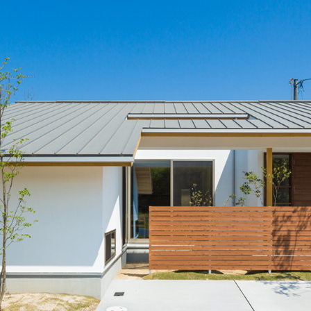
COMPANY