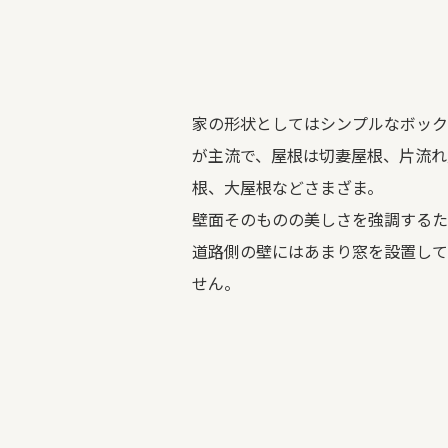
家の形状としてはシンプルなボック
が主流で、屋根は切妻屋根、片流れ
根、大屋根などさまざま。
壁面そのものの美しさを強調するた
道路側の壁にはあまり窓を設置して
せん。