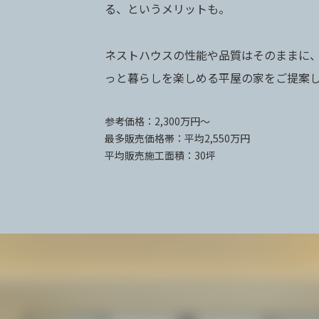
る、というメリットも。
ネストハウスの性能や品質はそのままに
っと暮らしを楽しめる平屋の家をご提案
参考価格：2,300万円〜
最多販売価格帯：平均2,550万円
平均販売施工面積：30坪