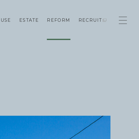
OUSE
ESTATE
REFORM
RECRUIT
モデルハウス来場予約
新築住宅のお問い合わせ
リフォームのお問い合わせ