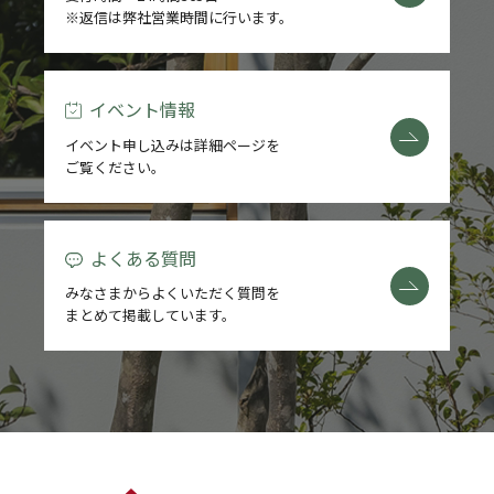
※返信は弊社営業時間に行います。
REFORM
BLOG
イベント情報
イベント申し込みは詳細ページを
COMPANY
ご覧ください。
よくある質問
モデルハウス来場予約
みなさまからよくいただく質問を
まとめて掲載しています。
新築住宅のお問い合わせ
リフォームのお問い合わせ