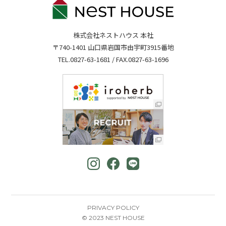
株式会社ネストハウス 本社
〒740-1401 山口県岩国市由宇町3915番地
TEL.
0827-63-1681
/ FAX.0827-63-1696
PRIVACY POLICY
© 2023 NEST HOUSE