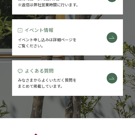
※返信は弊社営業時間に行います。
REFORM
BLOG
イベント情報
イベント申し込みは詳細ページを
COMPANY
ご覧ください。
よくある質問
モデルハウス来場予約
みなさまからよくいただく質問を
まとめて掲載しています。
新築住宅のお問い合わせ
リフォームのお問い合わせ