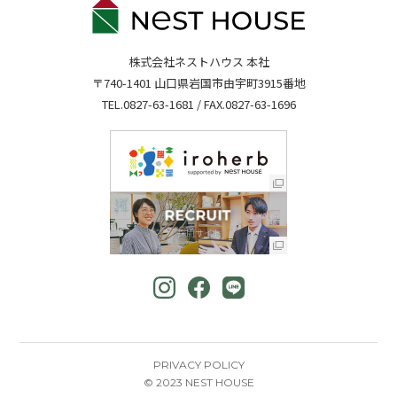
株式会社ネストハウス 本社
〒740-1401 山口県岩国市由宇町3915番地
TEL.
0827-63-1681
/ FAX.0827-63-1696
PRIVACY POLICY
© 2023 NEST HOUSE