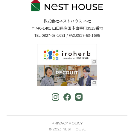
株式会社ネストハウス 本社
〒740-1401 山口県岩国市由宇町3915番地
TEL.
0827-63-1681
/ FAX.0827-63-1696
PRIVACY POLICY
© 2023 NEST HOUSE