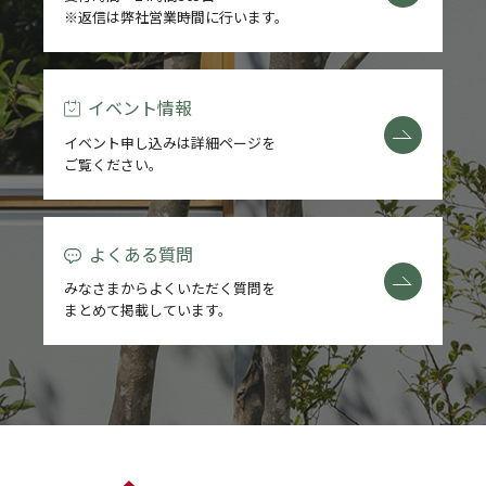
※返信は弊社営業時間に行います。
REFORM
BLOG
イベント情報
イベント申し込みは詳細ページを
COMPANY
ご覧ください。
よくある質問
モデルハウス来場予約
みなさまからよくいただく質問を
まとめて掲載しています。
新築住宅のお問い合わせ
リフォームのお問い合わせ