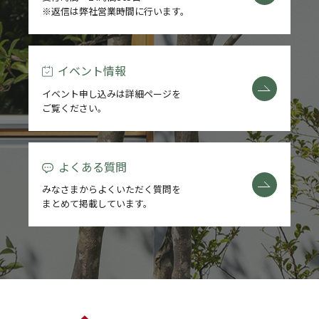
※返信は弊社営業時間に行います。
REFORM
BLOG
イベント情報
イベント申し込みは詳細ページを
COMPANY
ご覧ください。
よくある質問
モデルハウス来場予約
みなさまからよくいただく質問を
まとめて掲載しています。
新築住宅のお問い合わせ
リフォームのお問い合わせ