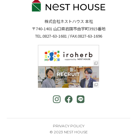
株式会社ネストハウス 本社
〒740-1401 山口県岩国市由宇町3915番地
TEL.
0827-63-1681
/ FAX.0827-63-1696
PRIVACY POLICY
© 2023 NEST HOUSE