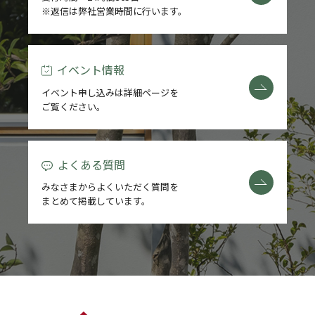
※返信は弊社営業時間に行います。
REFORM
BLOG
イベント情報
イベント申し込みは詳細ページを
COMPANY
ご覧ください。
よくある質問
モデルハウス来場予約
みなさまからよくいただく質問を
まとめて掲載しています。
新築住宅のお問い合わせ
リフォームのお問い合わせ