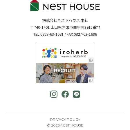
株式会社ネストハウス 本社
〒740-1401 山口県岩国市由宇町3915番地
TEL.
0827-63-1681
/ FAX.0827-63-1696
PRIVACY POLICY
© 2023 NEST HOUSE