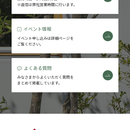
※返信は弊社営業時間に行います。
REFORM
BLOG
イベント情報
イベント申し込みは詳細ページを
COMPANY
ご覧ください。
よくある質問
モデルハウス来場予約
みなさまからよくいただく質問を
まとめて掲載しています。
新築住宅のお問い合わせ
リフォームのお問い合わせ