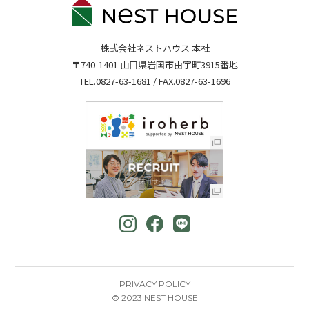
株式会社ネストハウス 本社
〒740-1401 山口県岩国市由宇町3915番地
TEL.
0827-63-1681
/ FAX.0827-63-1696
PRIVACY POLICY
© 2023 NEST HOUSE