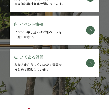
※返信は弊社営業時間に行います。
REFORM
BLOG
イベント情報
イベント申し込みは詳細ページを
COMPANY
ご覧ください。
よくある質問
モデルハウス来場予約
みなさまからよくいただく質問を
まとめて掲載しています。
新築住宅のお問い合わせ
リフォームのお問い合わせ