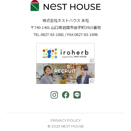
株式会社ネストハウス 本社
〒740-1401 山口県岩国市由宇町3915番地
TEL.
0827-63-1681
/ FAX.0827-63-1696
PRIVACY POLICY
© 2023 NEST HOUSE