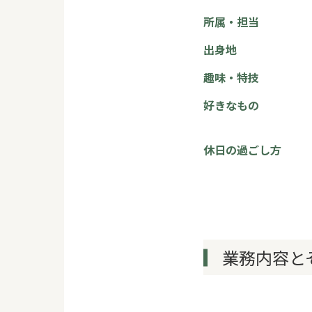
所属・担当
出身地
趣味・特技
好きなもの
休日の過ごし方
業務内容と