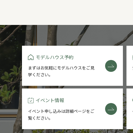
モデルハウス予約
まずはお気軽にモデルハウスをご
見
学ください。
イベント情報
イベント申し込みは詳細ページを
ご
覧ください。