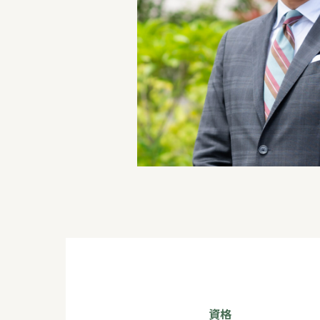
よくある質問
WORKS
新築住宅
リフォーム・リノベ
資格