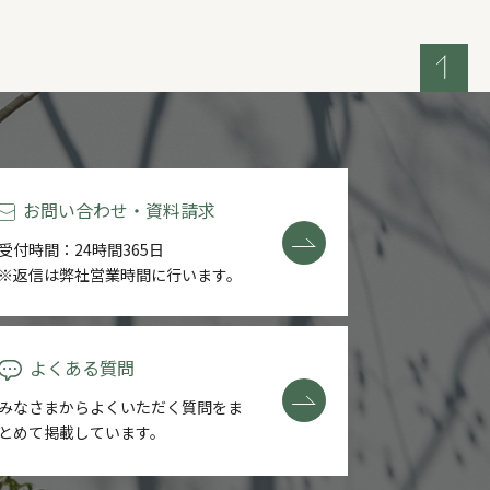
お問い合わせ・資料請求
受付時間：24時間365日
※返信は弊社営業時間に行います。
よくある質問
みなさまからよくいただく質問を
ま
とめて掲載しています。