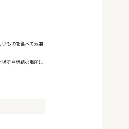
しいものを食べて気兼
い場所や話題の場所に