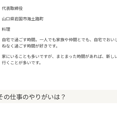
代表取締役
山口県岩国市海土路町
料理
自宅で過ごす時間。一人でも家族や仲間とでも、自宅でおい
ねなく過ごす時間が好きです。
家にいることも多いですが、まとまった時間があれば、新し
行くことが多いです。
その仕事のやりがいは？