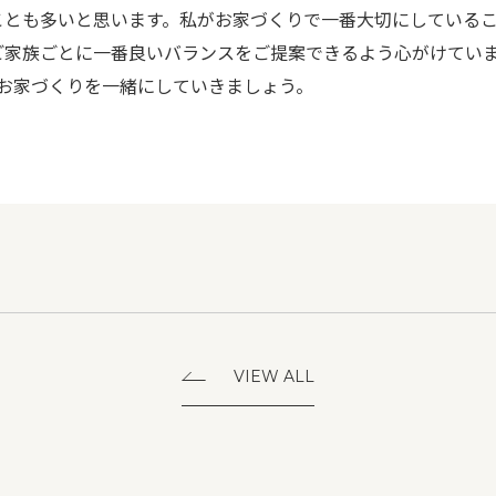
ことも多いと思います。私がお家づくりで一番大切にしている
ご家族ごとに一番良いバランスをご提案できるよう心がけていま
るお家づくりを一緒にしていきましょう。
VIEW ALL