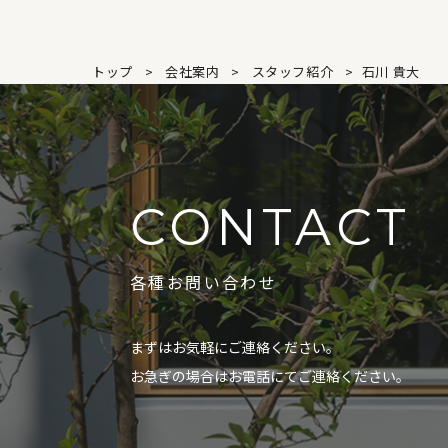
トップ
会社案内
スタッフ紹介
石川 貴大
CONTACT
各種お問い合わせ
まずはお気軽にご連絡ください。
お急ぎの場合はお電話にてご連絡ください。