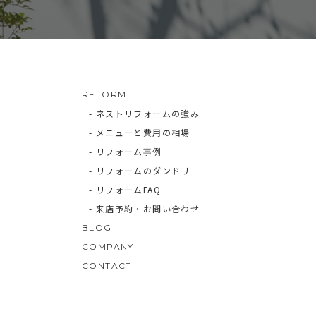
REFORM
- ネストリフォームの強み
- メニューと費用の相場
- リフォーム事例
- リフォームのダンドリ
- リフォームFAQ
- 来店予約・お問い合わせ
BLOG
COMPANY
CONTACT