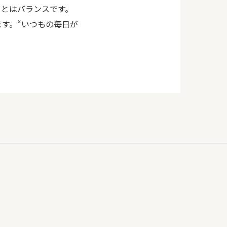
ことはバランスです。
す。“いつもの毎日が