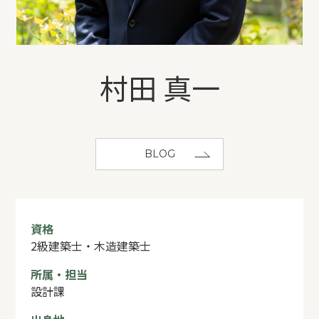
REFORM
BLOG
村田 真一
COMPANY
BLOG
モデルハウス来場予約
新築住宅のお問い合わせ
資格
2級建築士・木造建築士
リフォームのお問い合わせ
所属・担当
設計課