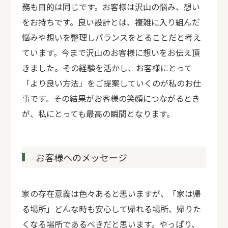
務も目的は同じです。お客様は沢山の悩み、想い
をお持ちです。良い設計とは、複雑に入り組んだ
悩みや想いを整理しバランスをとることだと考え
ています。今まで沢山のお客様に想いをお伝え頂
きました。その経験を活かし、お客様にとって
「より良い方法」をご提案していくのが私のお仕
事です。その結果がお客様の笑顔につながるとき
が、私にとっても最高の瞬間となります。
お客様へのメッセージ
家の存在意義は色々あると思いますが、「家は帰
る場所」どんな時も安心して帰れる場所、帰りた
くなる場所であるべきだと思います。やっぱり、