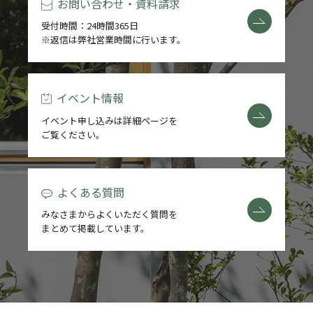
お問い合わせ・資料請求
受付時間：24時間365日
※返信は弊社営業時間に行います。
イベント情報
イベント申し込みは詳細ページを
ご覧ください。
よくある質問
みなさまからよくいただく質問を
まとめて掲載しています。