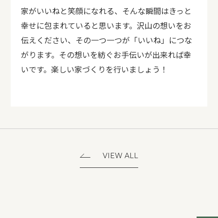
家がいいねと笑顔になれる、そんな瞬間はきっと
幸せに包まれていると思います。沢山の想いをお
伝えください、その一つ一つが「いいね」につな
がります。その想いを紡ぐお手伝いが出来れば幸
いです。楽しい家づくりを行いましょう！
VIEW ALL