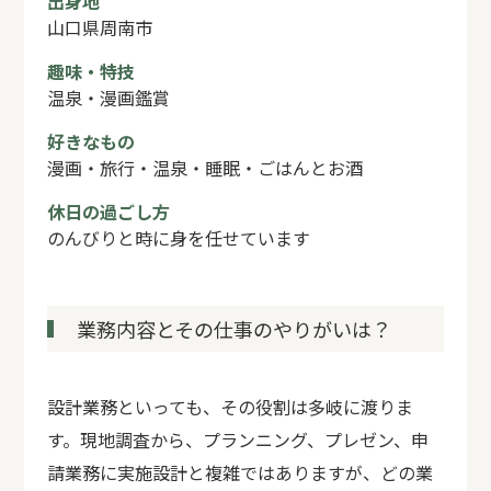
出身地
山口県周南市
趣味・特技
温泉・漫画鑑賞
好きなもの
漫画・旅行・温泉・睡眠・ごはんとお酒
休日の過ごし方
のんびりと時に身を任せています
業務内容とその仕事のやりがいは？
設計業務といっても、その役割は多岐に渡りま
す。現地調査から、プランニング、プレゼン、申
請業務に実施設計と複雑ではありますが、どの業