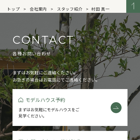
トップ
会社案内
スタッフ紹介
村田 真一
CONTACT
各種お問い合わせ
まずはお気軽にご連絡ください。
お急ぎの場合はお電話にてご連絡ください。
モデルハウス予約
まずはお気軽にモデルハウスをご
見学ください。