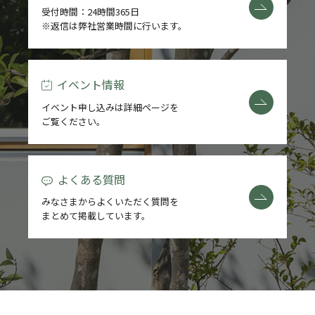
受付時間：24時間365日
※返信は弊社営業時間に行います。
イベント情報
イベント申し込みは詳細ページを
ご覧ください。
よくある質問
みなさまからよくいただく質問を
まとめて掲載しています。