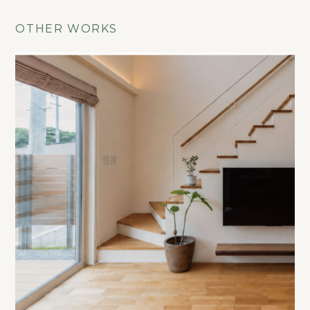
OTHER WORKS