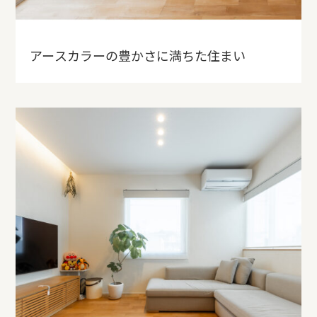
アースカラーの豊かさに満ちた住まい