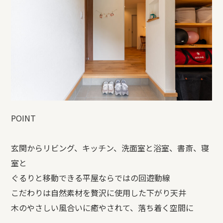
POINT
玄関からリビング、キッチン、洗面室と浴室、書斎、寝
室と
ぐるりと移動できる平屋ならではの回遊動線
こだわりは自然素材を贅沢に使用した下がり天井
木のやさしい風合いに癒やされて、落ち着く空間に