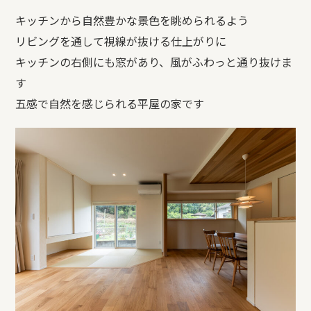
キッチンから自然豊かな景色を眺められるよう
リビングを通して視線が抜ける仕上がりに
キッチンの右側にも窓があり、風がふわっと通り抜けま
す
五感で自然を感じられる平屋の家です