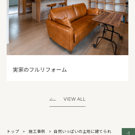
実家のフルリフォーム
VIEW ALL
トップ
施工事例
自然いっぱいの土地に建てられ