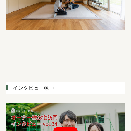
インタビュー動画