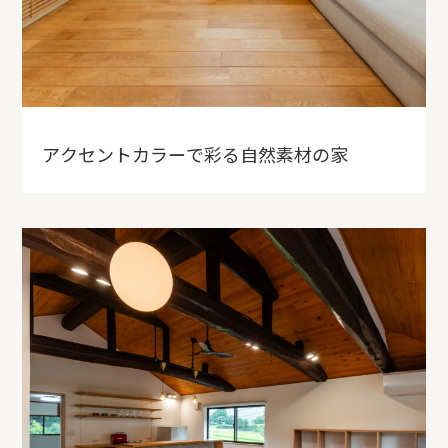
アクセントカラーで彩る自然素材の家