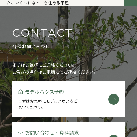
た、いくつになっても住める平屋
CONTACT
各種お問い合わせ
まずはお気軽にご連絡ください。
お急ぎの場合はお電話にてご連絡ください。
モデルハウス予約
まずはお気軽にモデルハウスをご
見学ください。
お問い合わせ・資料請求