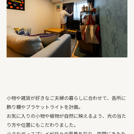
小物や雑貨が好きなご夫婦の暮らしに合わせて、各所に
飾り棚やブラケットライトを計画。
お気に入りの小物や植物が自然に映えるよう、光の当た
り方や位置にもこだわりました。
小さなディスプレイが日々の風景を彩り、空間にあたた