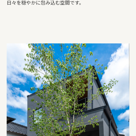
日々を穏やかに包み込む空間です。