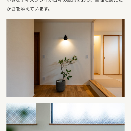
かさを添えています。