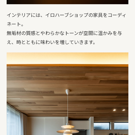
インテリアには、イロハーブショップの家具をコーディ
ネート。
無垢材の質感とやわらかなトーンが空間に温かみを与
え、時とともに味わいを増していきます。