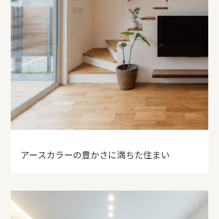
アースカラーの豊かさに満ちた住まい