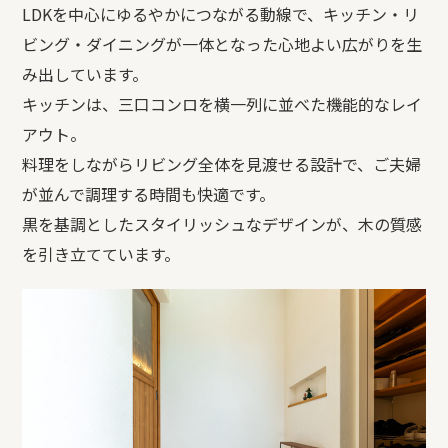
LDK
を中心にゆるやかにつながる動線で、キッチン・リ
ビング・ダイニングが一体となった心地よい広がりを生
み出しています。
キッチンは、三口コンロを横一列に並べた機能的なレイ
アウト。
料理をしながらリビング全体を見渡せる設計で、ご夫婦
が並んで調理する時間も快適です。
黒を基調としたスタイリッシュなデザインが、木の質感
を引き立てています。