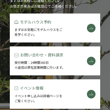
まずはお気軽にご連絡ください。
お急ぎの場合はお電話にてご連絡ください。
モデルハウス予約
まずはお気軽にモデルハウスをご
見学ください。
お問い合わせ・資料請求
受付時間：24時間365日
※返信は弊社営業時間に行います。
イベント情報
イベント申し込みは詳細ページを
ご覧ください。