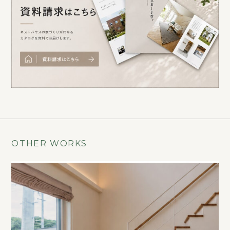
OTHER WORKS