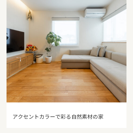
アクセントカラーで彩る自然素材の家