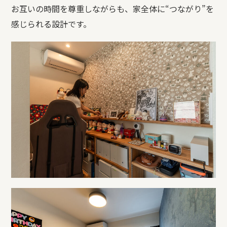
お互いの時間を尊重しながらも、家全体に
“
つながり
”
を
感じられる設計です。