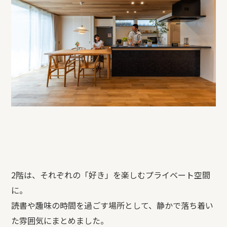
2階は、それぞれの「好き」を楽しむプライベート空間
に。
読書や趣味の時間を過ごす場所として、静かで落ち着い
た雰囲気にまとめました。