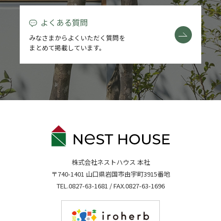
よくある質問
みなさまからよくいただく質問を
まとめて掲載しています。
株式会社ネストハウス 本社
〒740-1401 山口県岩国市由宇町3915番地
TEL.
0827-63-1681
/ FAX.0827-63-1696