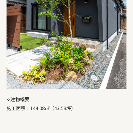
⚪︎建物概要
施工面積：144.08㎡（43.58坪）