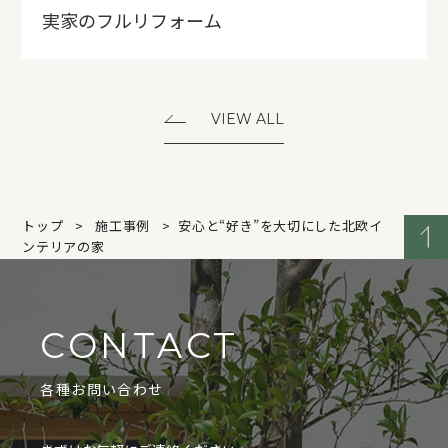
実家のフルリフォーム
VIEW ALL
トップ
施工事例
安心と“好き”を大切にした北欧イ
ンテリアの家
CONTACT
各種お問い合わせ