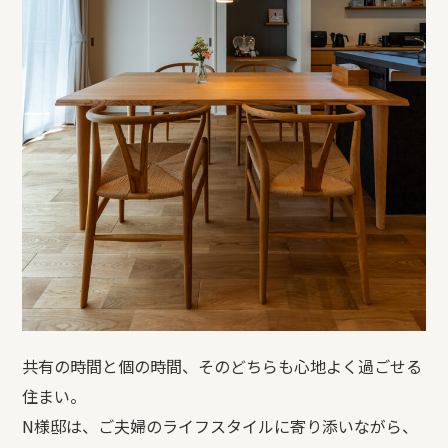
共有の時間と個の時間、そのどちらも心地よく過ごせる
住まい。
N
様邸は、ご夫婦のライフスタイルに寄り添いながら、