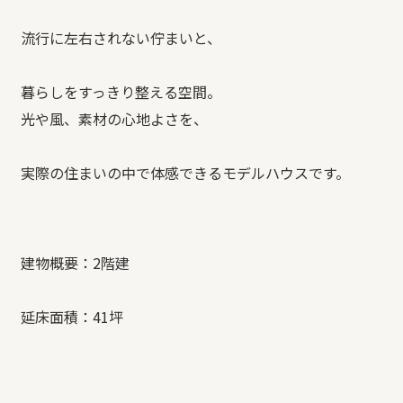
流行に左右されない佇まいと、
暮らしをすっきり整える空間。
光や風、素材の心地よさを、
実際の住まいの中で体感できるモデルハウスです。
建物概要：2階建
延床面積：41坪