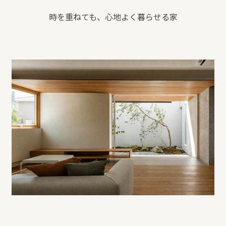
REFORM
時を重ねても、心地よく暮らせる家
BLOG
COMPANY
モデルハウス来場予約
新築住宅のお問い合わせ
リフォームのお問い合わせ