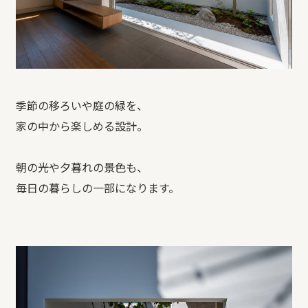
季節の移ろいや庭の緑を、
家の中から楽しめる設計。
朝の光や夕暮れの景色も、
毎日の暮らしの一部になります。