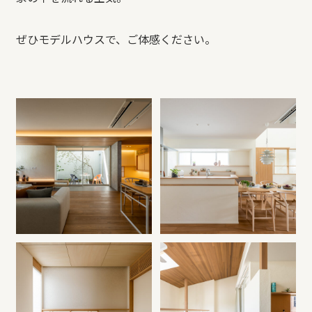
ぜひモデルハウスで、ご体感ください。