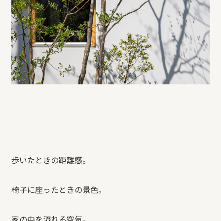
歩いたときの距離感。
椅子に座ったときの景色。
家の中を流れる空気。