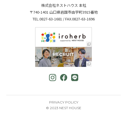
株式会社ネストハウス 本社
〒740-1401 山口県岩国市由宇町3915番地
TEL.
0827-63-1681
/ FAX.0827-63-1696
PRIVACY POLICY
© 2023 NEST HOUSE