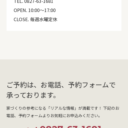
TEL.
0827-63-1681
OPEN.
10:00〜17:00
CLOSE.
毎週水曜定休
ご予約は、お電話、予約フォームで
承っております。
家づくりの参考になる「リアルな情報」が満載です！
下記のお
電話、予約フォームよりお気軽にお申込みください。