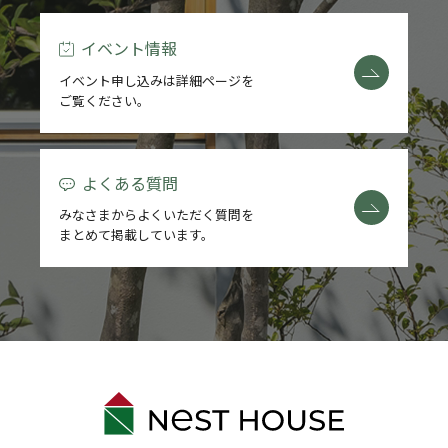
イベント情報
イベント申し込みは詳細ページを
ご覧ください。
よくある質問
みなさまからよくいただく質問を
まとめて掲載しています。