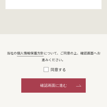
当社の
個人情報保護方針
について、ご同意の上、確認画面へお
進みください。
同意する
確認画面に進む