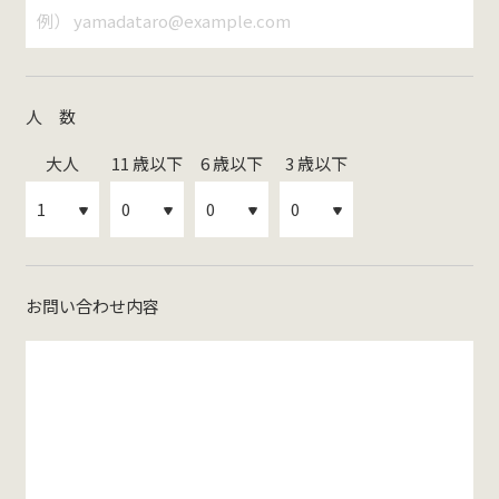
人 数
大人
11 歳以下
6 歳以下
3 歳以下
お問い合わせ内容