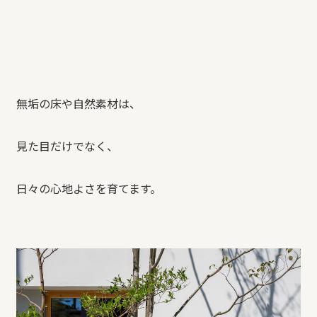
無垢の床や自然素材は、
見た目だけでなく、
日々の心地よさを育てます。