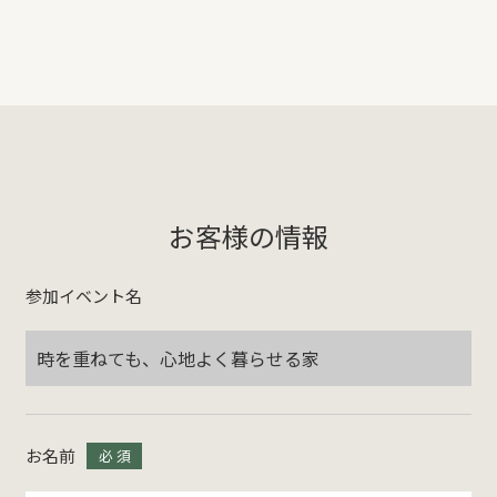
お客様の情報
参加イベント名
時を重ねても、心地よく暮らせる家
お名前
必 須