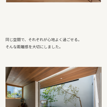
同じ空間で、それぞれが心地よく過ごせる。
そんな距離感を大切にしました。