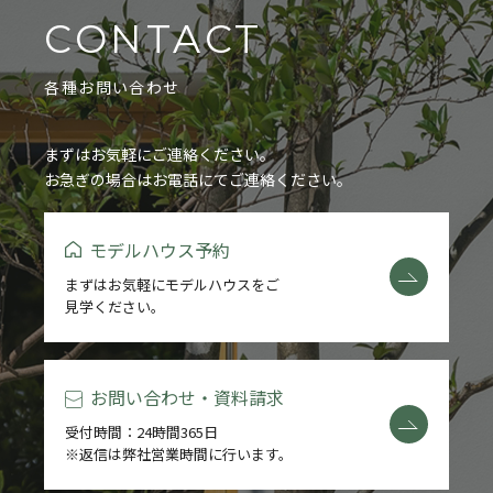
CONTACT
各種お問い合わせ
まずはお気軽にご連絡ください。
お急ぎの場合はお電話にてご連絡ください。
モデルハウス予約
まずはお気軽にモデルハウスをご
見学ください。
お問い合わせ・資料請求
受付時間：24時間365日
※返信は弊社営業時間に行います。