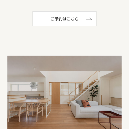
ご予約はこちら