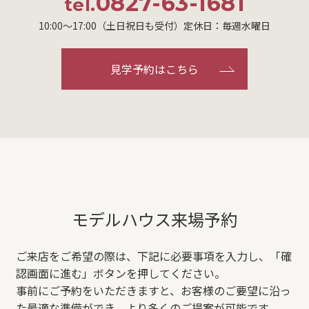
0827-63-1681
tel.
10:00～17:00（土日祝日も受付）定休日：毎週水曜日
見学予約はこちら
モデルハウス来場予約
ご来店をご希望の際は、下記に必要事項を入力し、「確
認画面に進む」ボタンを押してください。
事前にご予約をいただきますと、お客様のご要望に沿っ
た最適な準備ができ、より多くのご提案が可能です。