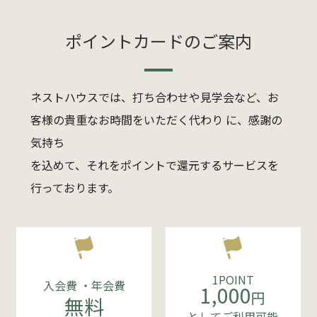
ポイントカードのご案内
ネストハウスでは、打ち合わせや見学会など、お
客様の貴重なお時間をいただく代わり に、感謝の
気持ち
を込めて、それをポイントで還元するサービスを
行っております。
1POINT
入会費 ・年会費
1,000
円
無料
としてご利用可能