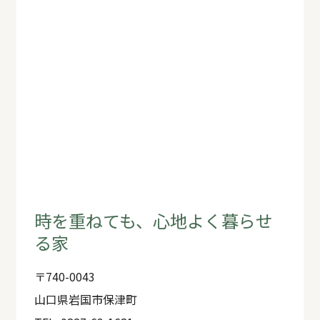
時を重ねても、心地よく暮らせ
る家
〒740-0043
山口県岩国市保津町