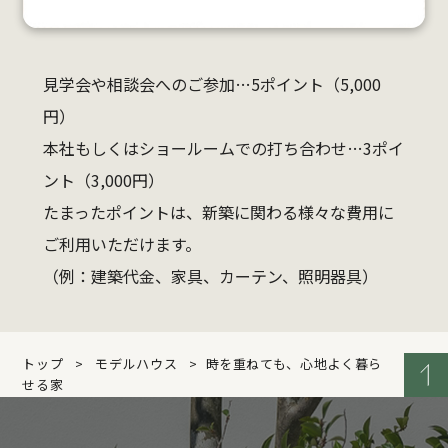
見学会や相談会へのご参加…5ポイント（5,000
円）
本社もしくはショールームでの打ち合わせ…3ポイ
ント（3,000円）
たまったポイントは、新築に関わる様々な費用に
ご利用いただけます。
（例：建築代金、家具、カーテン、照明器具）
トップ
モデルハウス
時を重ねても、心地よく暮ら
せる家