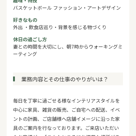
趣味・特技
バスケットボール ファッション・アートデザイン
好きなもの
外出 ・飲食店巡り・背景を感じる物づくり
休日の過ごし方
妻との時間を大切にし、朝7時からウォーキングミ
ーティング
業務内容とその仕事のやりがいは？
毎日を丁寧に過ごせる様なインテリアスタイルを
中心に家具、雑貨の販売、ご自宅への配送、イベ
ントの計画、ご店舗様へ店舗イメージに沿った家
具のご案内を行なっております。ご来店いただい