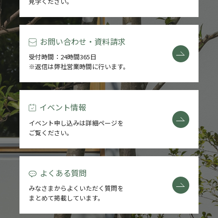
見学ください。
お問い合わせ・資料請求
受付時間：24時間365日
※返信は弊社営業時間に行います。
イベント情報
イベント申し込みは詳細ページを
ご覧ください。
よくある質問
みなさまからよくいただく質問を
まとめて掲載しています。