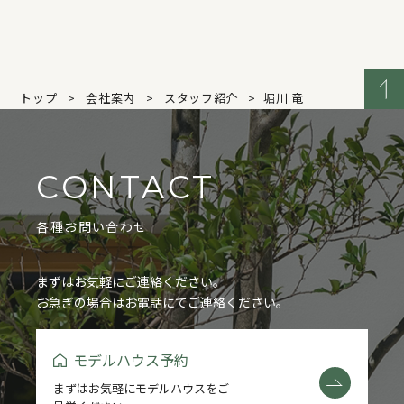
トップ
会社案内
スタッフ紹介
堀川 竜
CONTACT
各種お問い合わせ
まずはお気軽にご連絡ください。
お急ぎの場合はお電話にてご連絡ください。
モデルハウス予約
まずはお気軽にモデルハウスをご