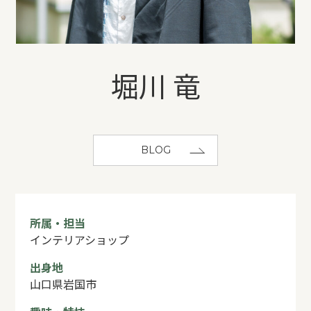
REFORM
BLOG
堀川 竜
COMPANY
BLOG
モデルハウス来場予約
新築住宅のお問い合わせ
所属・担当
インテリアショップ
リフォームのお問い合わせ
出身地
山口県岩国市