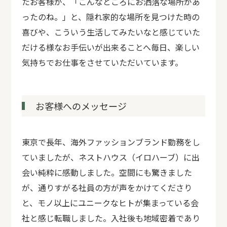
たお客様が、「こんなところにお洒落な場所があ
ったのね。」と、隠れ家的な場所を見つけた時の
喜びや、こういう生活してみたいなと感じていた
だける様なお手伝いが出来ることへ毎日、楽しい
気持ちでお仕事をさせていただいています。
お客様へのメッセージ
東京で長年、海外ファッションブランド勤務をし
ていましたが、ネストハウス（イロハーブ）に出
会い純粋に感動しました。空間にも驚きました
が、通りすがる社員の方が声をかけてくださり
と、モノ以上にユニークなヒトが集まっている会
社と感じ転職しました。入社後も地域密着であり