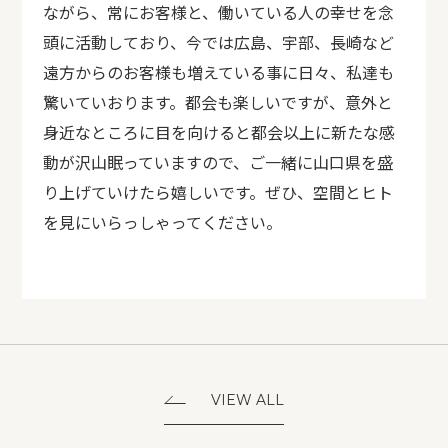
ながら、常にお客様と、働いている人の幸せを念
頭に活動しており、今では広島、宇部、長崎など
遠方からのお客様も増えている事に日々、私達も
驚いていおります。都会も楽しいですが、意外と
身近なところに目を向けると都会以上に新たな感
動が沢山眠っていますので、ご一緒に山口県を盛
り上げていけたら嬉しいです。ぜひ、空間とヒト
を見にいらっしゃってください。
VIEW ALL