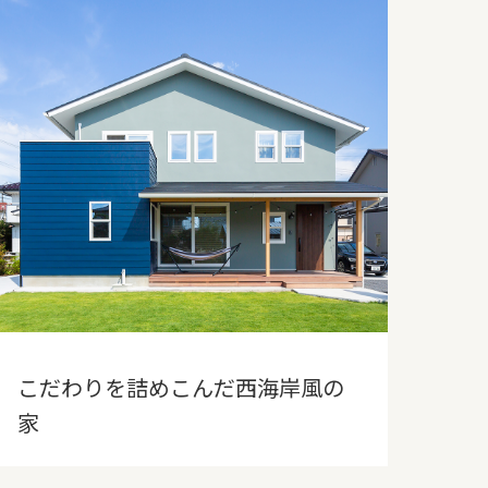
こだわりを詰めこんだ西海岸風の
家