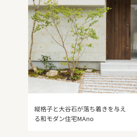
縦格子と大谷石が落ち着きを与え
る和モダン住宅MAno