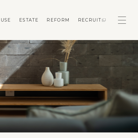
OUSE
ESTATE
REFORM
RECRUIT
モデルハウス来場予約
新築住宅のお問い合わせ
リフォームのお問い合わせ