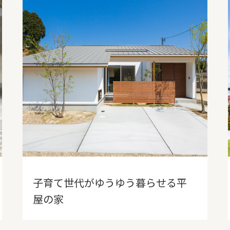
その他
子育て世代がゆうゆう暮らせる平
屋の家