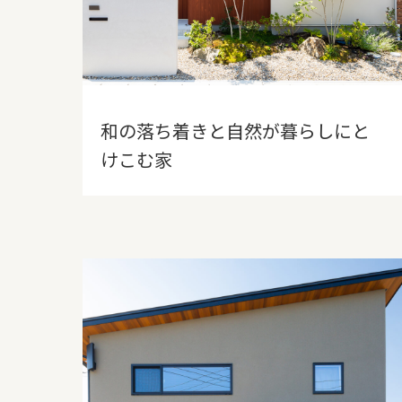
和の落ち着きと自然が暮らしにと
けこむ家