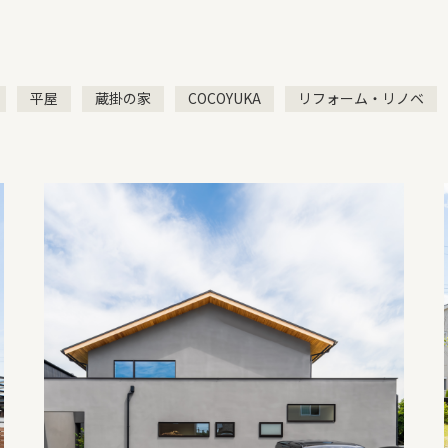
COMPANY
平屋
蔵掛の家
COCOYUKA
リフォーム・リノベ