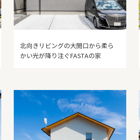
北向きリビングの大開口から柔ら
かい光が降り注ぐFASTAの家