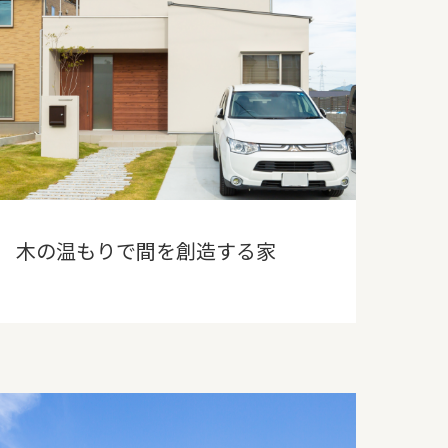
木の温もりで間を創造する家