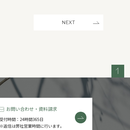
NEXT
お問い合わせ・資料請求
受付時間：24時間365日
※返信は弊社営業時間に行います。