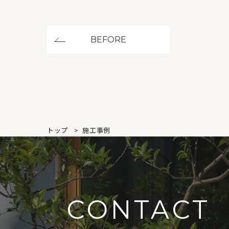
BEFORE
トップ
施工事例
CONTACT