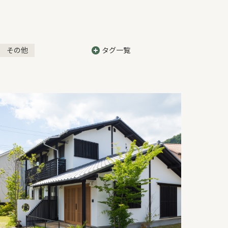
その他
タグ一覧