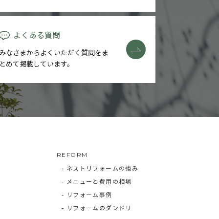
よくある質問
みなさまからよくいただく質問を
ま
とめて掲載しています。
REFORM
- ネストリフォームの強み
- メニューと費用の相場
- リフォーム事例
- リフォームのダンドリ