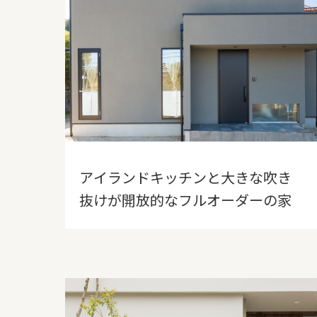
アイランドキッチンと大きな吹き
抜けが開放的なフルオーダーの家