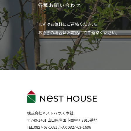
各種お問い合わせ
まずはお気軽にご連絡ください。
お急ぎの場合はお電話にてご連絡ください。
株式会社ネストハウス 本社
〒740-1401 山口県岩国市由宇町3915番地
TEL.
0827-63-1681
/ FAX.0827-63-1696