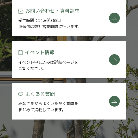
お問い合わせ・資料請求
受付時間：24時間365日
※返信は弊社営業時間に行います。
イベント情報
イベント申し込みは詳細ページを
ご覧ください。
よくある質問
みなさまからよくいただく質問を
まとめて掲載しています。