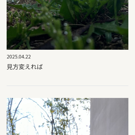
2025.04.22
見方変えれば