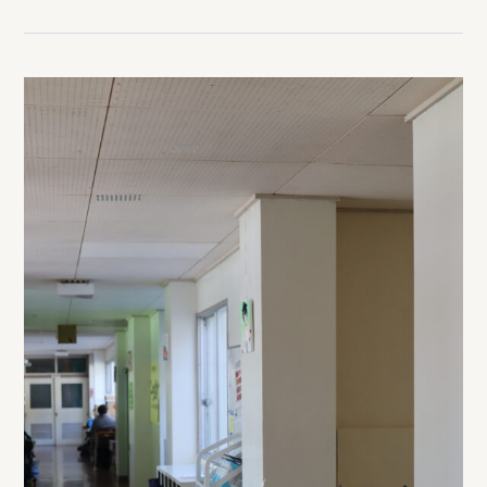
の植木を移動させていただきました。