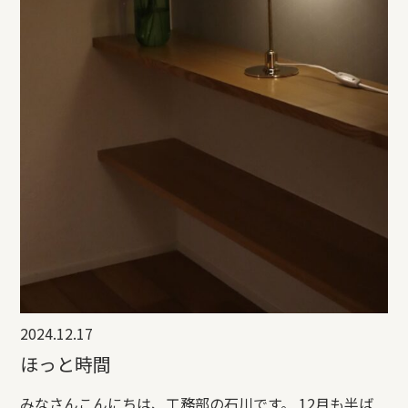
2024.12.17
ほっと時間
みなさんこんにちは、工務部の石川です。 12月も半ば