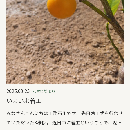
2025.03.25
- 現場だより
いよいよ着工
みなさんこんにちは工務石川です。 先日着工式を行わせ
ていただいたK様邸。 近日中に着工ということで、現地