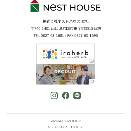
株式会社ネストハウス 本社
〒740-1401 山口県岩国市由宇町3915番地
TEL.
0827-63-1681
/ FAX.0827-63-1696
PRIVACY POLICY
© 2023 NEST HOUSE