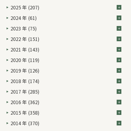
2025 年 (207)
2024 年 (61)
2023 年 (75)
2022 年 (151)
2021 年 (143)
2020 年 (119)
2019 年 (126)
2018 年 (174)
2017 年 (285)
2016 年 (362)
2015 年 (358)
2014 年 (370)