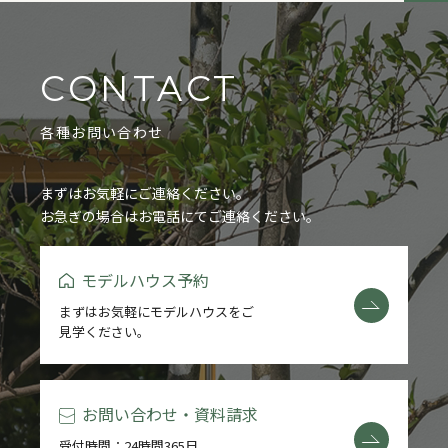
CONTACT
各種お問い合わせ
まずはお気軽にご連絡ください。
お急ぎの場合はお電話にてご連絡ください。
モデルハウス予約
まずはお気軽にモデルハウスをご
見学ください。
お問い合わせ・資料請求
受付時間：24時間365日