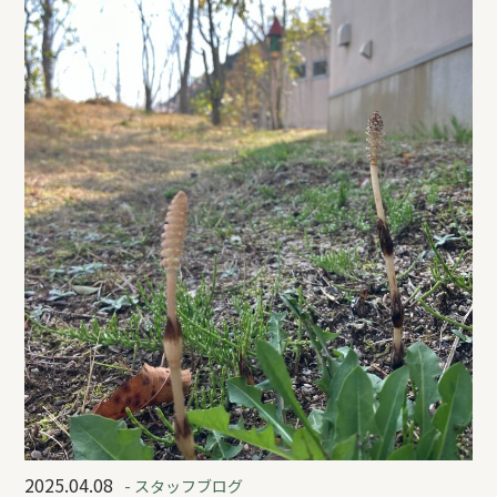
2025.04.08
- スタッフブログ