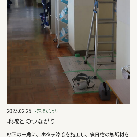
2025.02.25
- 現場だより
地域とのつながり
廊下の一角に、ホタテ漆喰を施工し、後日檜の無垢材を