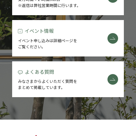
※返信は弊社営業時間に行います。
イベント情報
イベント申し込みは詳細ページを
ご覧ください。
よくある質問
みなさまからよくいただく質問を
まとめて掲載しています。