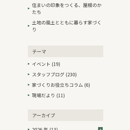
住まいの印象をつくる、屋根のか
たち
土地の風土とともに暮らす家づく
り
テーマ
イベント (19)
スタッフブログ (230)
家づくりお役立ちコラム (6)
現場だより (11)
アーカイブ
2026 年 (13)