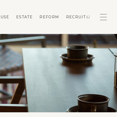
OUSE
ESTATE
REFORM
RECRUIT
モデルハウス来場予約
新築住宅のお問い合わせ
リフォームのお問い合わせ