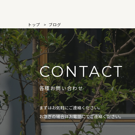
トップ
ブログ
CONTACT
各種お問い合わせ
まずはお気軽にご連絡ください。
お急ぎの場合はお電話にてご連絡ください。