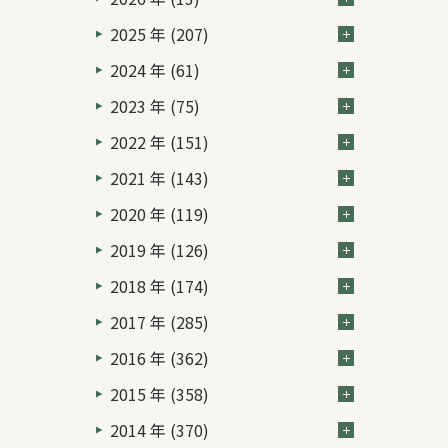
2025 年 (207)
2024 年 (61)
2023 年 (75)
2022 年 (151)
2021 年 (143)
2020 年 (119)
2019 年 (126)
2018 年 (174)
2017 年 (285)
2016 年 (362)
2015 年 (358)
2014 年 (370)