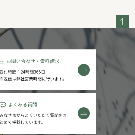
お問い合わせ・資料請求
受付時間：24時間365日
※返信は弊社営業時間に行います。
よくある質問
みなさまからよくいただく質問を
ま
とめて掲載しています。