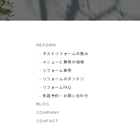
REFORM
- ネストリフォームの強み
- メニューと費用の相場
- リフォーム事例
- リフォームのダンドリ
- リフォームFAQ
- 来店予約・お問い合わせ
BLOG
COMPANY
CONTACT