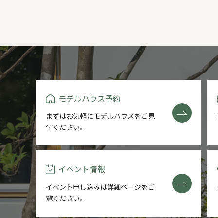
モデルハウス予約
まずはお気軽にモデルハウスをご
見
学ください。
イベント情報
イベント申し込みは詳細ページを
ご
覧ください。