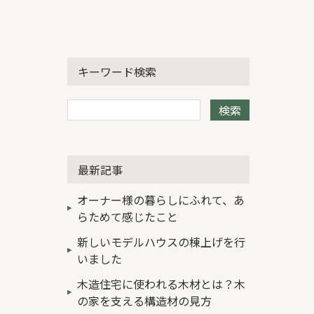
キーワード検索
検索
最新記事
オーナー様の暮らしにふれて、あ
らためて感じたこと
新しいモデルハウスの棟上げを行
いました
木造住宅に使われる木材とは？木
の家を支える構造材の見方