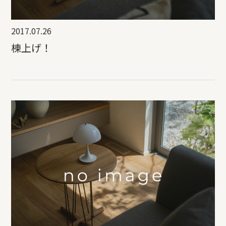
2017.07.26
棟上げ！