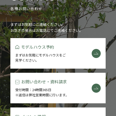
各種お問い合わせ
まずはお気軽にご連絡ください。
お急ぎの場合はお電話にてご連絡ください。
モデルハウス予約
まずはお気軽にモデルハウスをご
見学ください。
お問い合わせ・資料請求
受付時間：24時間365日
※返信は弊社営業時間に行います。