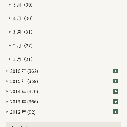
5 月（30）
4 月（30）
3 月（31）
2 月（27）
1 月（31）
2016 年 (362)
2015 年 (358)
2014 年 (370)
2013 年 (366)
2012 年 (92)