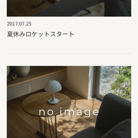
2017.07.25
夏休みロケットスタート