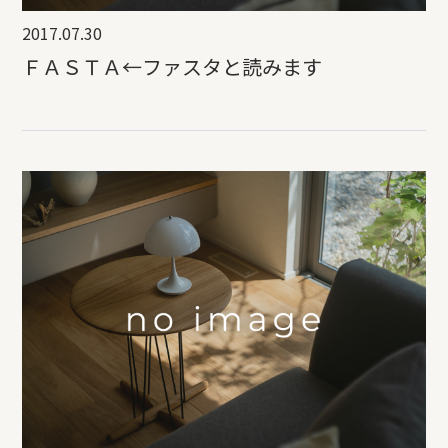
2017.07.30
ＦＡＳＴＡ←ファスタと読みます