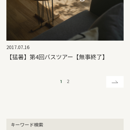
2017.07.16
【猛暑】第4回バスツアー【無事終了】
1
2
キーワード検索