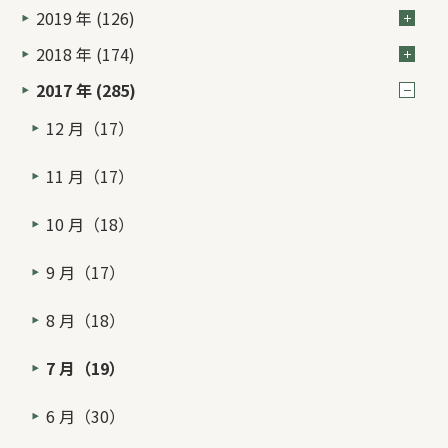
2019 年 (126)
2018 年 (174)
2017 年 (285)
12 月（17）
11 月（17）
10 月（18）
9 月（17）
8 月（18）
7 月（19）
6 月（30）