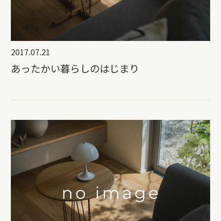
2017.07.21
あったかい暮らしのはじまり