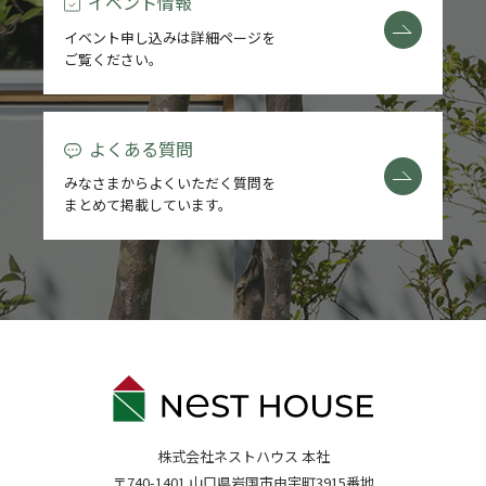
イベント情報
イベント申し込みは詳細ページを
ご覧ください。
よくある質問
みなさまからよくいただく質問を
まとめて掲載しています。
株式会社ネストハウス 本社
〒740-1401 山口県岩国市由宇町3915番地