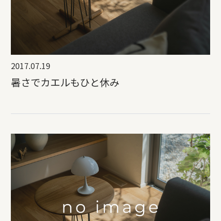
2017.07.19
暑さでカエルもひと休み