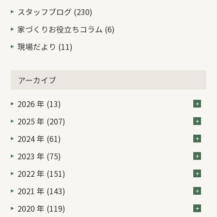
スタッフブログ (230)
家づくりお役立ちコラム (6)
現場だより (11)
アーカイブ
2026 年 (13)
2025 年 (207)
2024 年 (61)
2023 年 (75)
2022 年 (151)
2021 年 (143)
2020 年 (119)