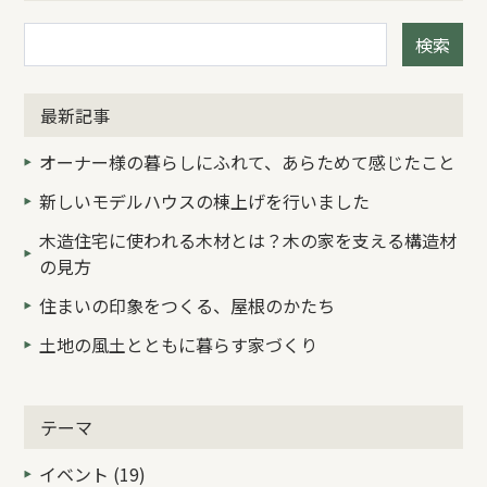
検索
最新記事
オーナー様の暮らしにふれて、あらためて感じたこと
新しいモデルハウスの棟上げを行いました
木造住宅に使われる木材とは？木の家を支える構造材
の見方
住まいの印象をつくる、屋根のかたち
土地の風土とともに暮らす家づくり
テーマ
イベント (19)