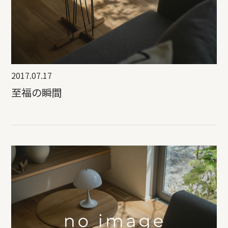
2017.07.17
至福の瞬間