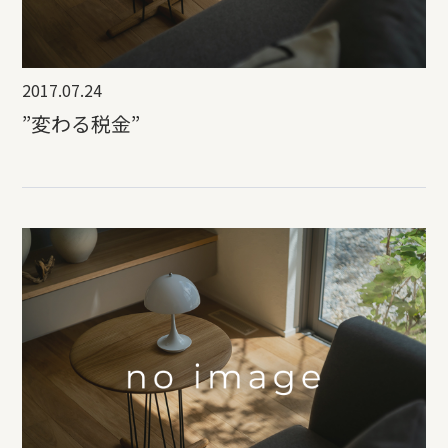
2017.07.24
”変わる税金”