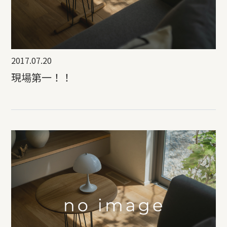
2017.07.20
現場第一！！