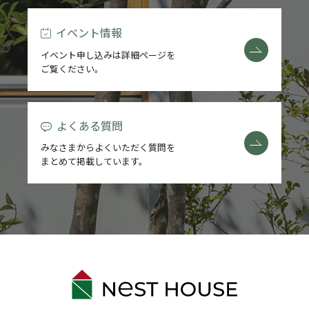
イベント情報
イベント申し込みは詳細ページを
ご覧ください。
よくある質問
みなさまからよくいただく質問を
まとめて掲載しています。