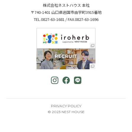
株式会社ネストハウス 本社
〒740-1401 山口県岩国市由宇町3915番地
TEL.
0827-63-1681
/ FAX.0827-63-1696
PRIVACY POLICY
© 2023 NEST HOUSE