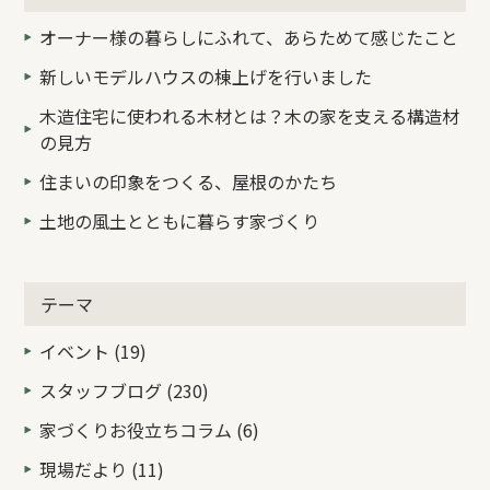
オーナー様の暮らしにふれて、あらためて感じたこと
新しいモデルハウスの棟上げを行いました
木造住宅に使われる木材とは？木の家を支える構造材
の見方
住まいの印象をつくる、屋根のかたち
土地の風土とともに暮らす家づくり
テーマ
イベント (19)
スタッフブログ (230)
家づくりお役立ちコラム (6)
現場だより (11)