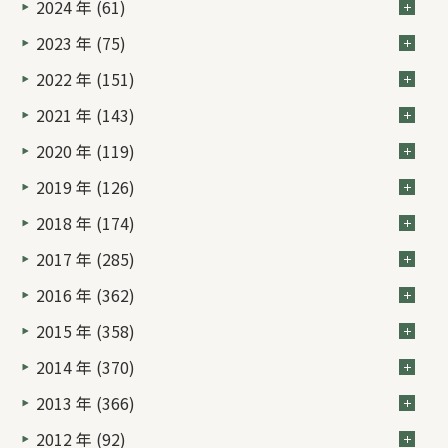
2024 年 (61)
2023 年 (75)
2022 年 (151)
2021 年 (143)
2020 年 (119)
2019 年 (126)
2018 年 (174)
2017 年 (285)
2016 年 (362)
2015 年 (358)
2014 年 (370)
2013 年 (366)
2012 年 (92)