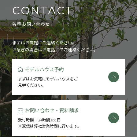
CONTACT
各種お問い合わせ
まずはお気軽にご連絡ください。
お急ぎの場合はお電話にてご連絡ください。
モデルハウス予約
まずはお気軽にモデルハウスをご
見学ください。
お問い合わせ・資料請求
受付時間：24時間365日
※返信は弊社営業時間に行います。