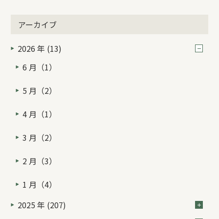
アーカイブ
2026 年 (13)
6 月（1）
5 月（2）
4 月（1）
3 月（2）
2 月（3）
1 月（4）
2025 年 (207)