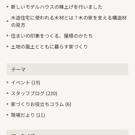
新しいモデルハウスの棟上げを行いました
木造住宅に使われる木材とは？木の家を支える構造材
の見方
住まいの印象をつくる、屋根のかたち
土地の風土とともに暮らす家づくり
テーマ
イベント (19)
スタッフブログ (230)
家づくりお役立ちコラム (6)
現場だより (11)