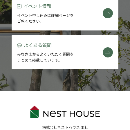
イベント情報
イベント申し込みは詳細ページを
ご覧ください。
よくある質問
みなさまからよくいただく質問を
まとめて掲載しています。
株式会社ネストハウス 本社