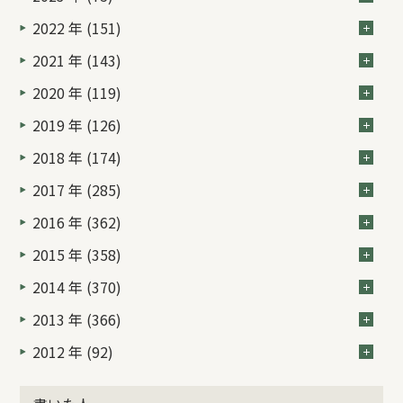
2022 年 (151)
2021 年 (143)
2020 年 (119)
2019 年 (126)
2018 年 (174)
2017 年 (285)
2016 年 (362)
2015 年 (358)
2014 年 (370)
2013 年 (366)
2012 年 (92)