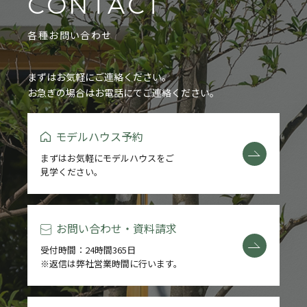
CONTACT
各種お問い合わせ
まずはお気軽にご連絡ください。
お急ぎの場合はお電話にてご連絡ください。
モデルハウス予約
まずはお気軽にモデルハウスをご
見学ください。
お問い合わせ・資料請求
受付時間：24時間365日
※返信は弊社営業時間に行います。