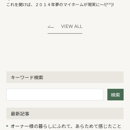
これを聞けば、２０１４年夢のマイホームが現実に～!(^^)!
VIEW ALL
キーワード検索
検索
最新記事
オーナー様の暮らしにふれて、あらためて感じたこと