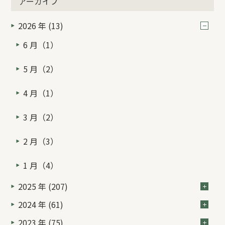
アーカイブ
2026 年 (13)
6 月（1）
5 月（2）
4 月（1）
3 月（2）
2 月（3）
1 月（4）
2025 年 (207)
2024 年 (61)
2023 年 (75)