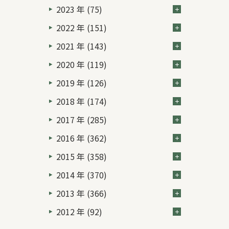
2023 年 (75)
2022 年 (151)
2021 年 (143)
2020 年 (119)
2019 年 (126)
2018 年 (174)
2017 年 (285)
2016 年 (362)
2015 年 (358)
2014 年 (370)
2013 年 (366)
2012 年 (92)