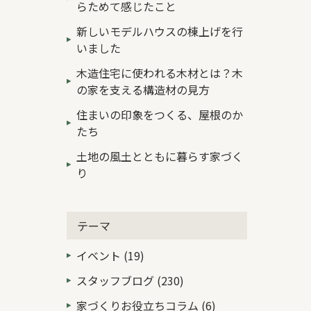
らためて感じたこと
新しいモデルハウスの棟上げを行
いました
木造住宅に使われる木材とは？木
の家を支える構造材の見方
住まいの印象をつくる、屋根のか
たち
土地の風土とともに暮らす家づく
り
テーマ
イベント (19)
スタッフブログ (230)
家づくりお役立ちコラム (6)