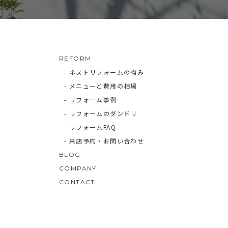
REFORM
- ネストリフォームの強み
- メニューと費用の相場
- リフォーム事例
- リフォームのダンドリ
- リフォームFAQ
- 来店予約・お問い合わせ
BLOG
COMPANY
CONTACT