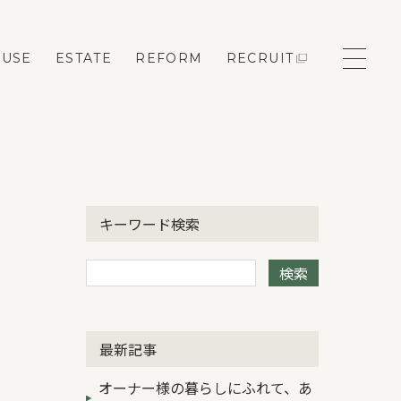
OUSE
ESTATE
REFORM
RECRUIT
モデルハウス来場予約
キーワード検索
新築住宅のお問い合わせ
検索
リフォームのお問い合わせ
最新記事
オーナー様の暮らしにふれて、あ