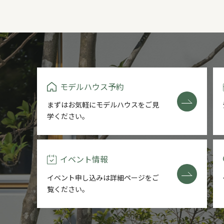
モデルハウス予約
まずはお気軽にモデルハウスをご
見
学ください。
イベント情報
イベント申し込みは詳細ページを
ご
覧ください。