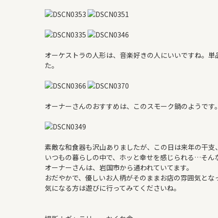
オーケストラの人形は、音楽好きの人にいいですね。単
た。
オーナーさんのおすすめは、このスモーク鍋のようです
素敵な和食器も沢山ありましたが、この日は来年の干支
いつもの暮らしの中で、ホッと幸せを感じられる…そん
オーナーさんは、岩国市から通われていてます。
おだやかで、優しいお人柄がそのままお店の雰囲気とな
気になる方は遊びに行ってみてくださいね。