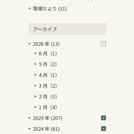
現場だより (11)
アーカイブ
2026 年 (13)
6 月（1）
5 月（2）
4 月（1）
3 月（2）
2 月（3）
1 月（4）
2025 年 (207)
2024 年 (61)