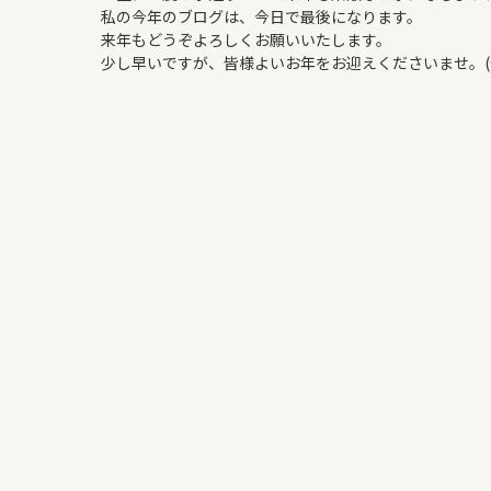
私の今年のブログは、今日で最後になります。
来年もどうぞよろしくお願いいたします。
少し早いですが、皆様よいお年をお迎えくださいませ。(✿◕ ‿◕