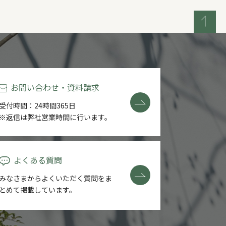
お問い合わせ・資料請求
受付時間：24時間365日
※返信は弊社営業時間に行います。
よくある質問
みなさまからよくいただく質問を
ま
とめて掲載しています。