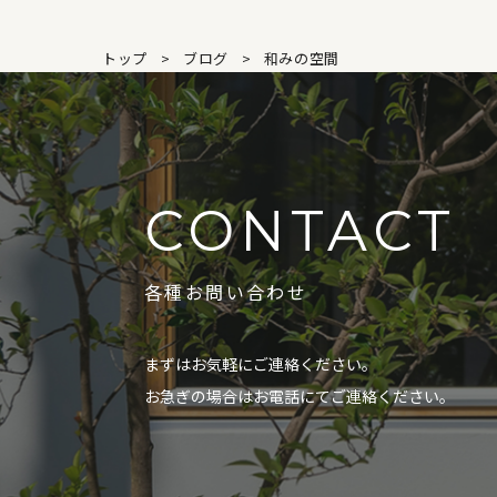
トップ
ブログ
和みの空間
CONTACT
各種お問い合わせ
まずはお気軽にご連絡ください。
お急ぎの場合はお電話にてご連絡ください。