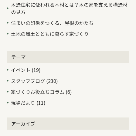
木造住宅に使われる木材とは？木の家を支える構造材
の見方
住まいの印象をつくる、屋根のかたち
土地の風土とともに暮らす家づくり
テーマ
イベント (19)
スタッフブログ (230)
家づくりお役立ちコラム (6)
現場だより (11)
アーカイブ