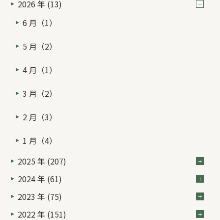
2026 年 (13)
6 月（1）
5 月（2）
4 月（1）
3 月（2）
2 月（3）
1 月（4）
2025 年 (207)
2024 年 (61)
2023 年 (75)
2022 年 (151)