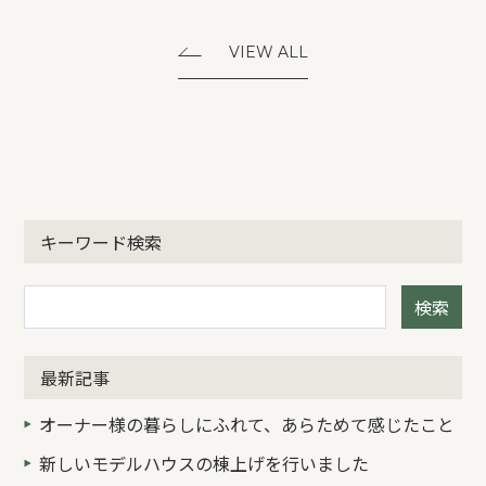
VIEW ALL
キーワード検索
検索
最新記事
オーナー様の暮らしにふれて、あらためて感じたこと
新しいモデルハウスの棟上げを行いました