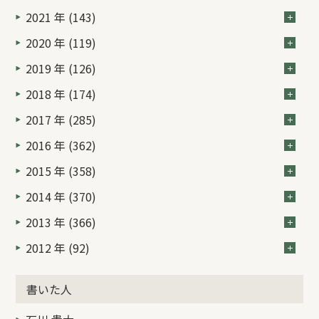
2021 年 (143)
2020 年 (119)
2019 年 (126)
2018 年 (174)
2017 年 (285)
2016 年 (362)
2015 年 (358)
2014 年 (370)
2013 年 (366)
2012 年 (92)
書いた人