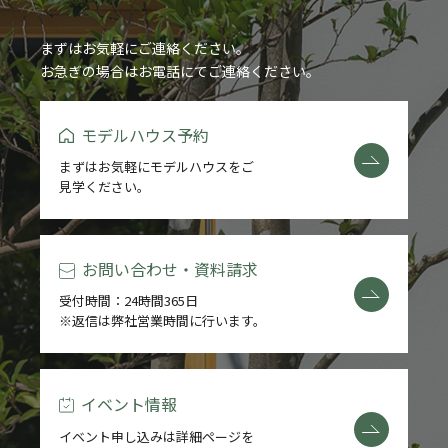
まずはお気軽にご連絡ください。
お急ぎの場合はお電話にてご連絡ください。
モデルハウス予約
まずはお気軽にモデルハウスをご
見学ください。
お問い合わせ・資料請求
受付時間：24時間365日
※返信は弊社営業時間に行います。
イベント情報
イベント申し込みは詳細ページを