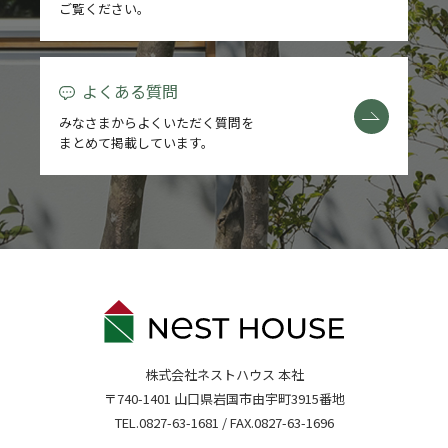
ご覧ください。
よくある質問
みなさまからよくいただく質問を
まとめて掲載しています。
株式会社ネストハウス 本社
〒740-1401 山口県岩国市由宇町3915番地
TEL.
0827-63-1681
/ FAX.0827-63-1696