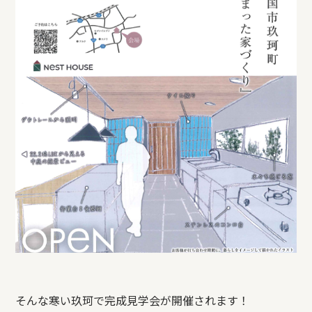
そんな寒い玖珂で完成見学会が開催されます！