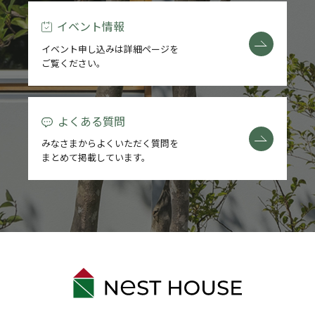
イベント情報
イベント申し込みは詳細ページを
ご覧ください。
よくある質問
みなさまからよくいただく質問を
まとめて掲載しています。