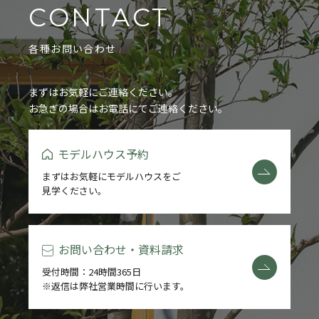
CONTACT
各種お問い合わせ
まずはお気軽にご連絡ください。
お急ぎの場合はお電話にてご連絡ください。
モデルハウス予約
まずはお気軽にモデルハウスをご
見学ください。
お問い合わせ・資料請求
受付時間：24時間365日
※返信は弊社営業時間に行います。