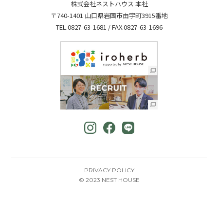
株式会社ネストハウス 本社
〒740-1401 山口県岩国市由宇町3915番地
TEL.
0827-63-1681
/ FAX.0827-63-1696
PRIVACY POLICY
© 2023 NEST HOUSE