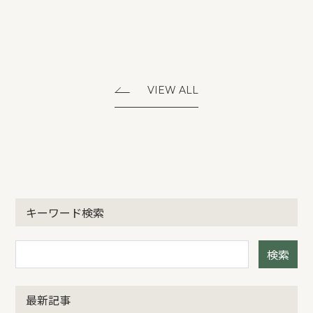
VIEW ALL
キーワード検索
検索
最新記事