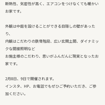
断熱性、気密性が高く、エアコンをつけなくても暖かい
お家です。
外観は中庭を設けることができる目隠しの壁があった
り、
内観はこだわりの鉄骨階段、広い玄関土間、ダイナミッ
クな間接照明など
お施主様のこだわり、思いがふんだんに現実となったお
家です。
2月8日、9日で開催されます。
インスタ、HP、お電話でもぜひご予約いただき、ご参
加ください。