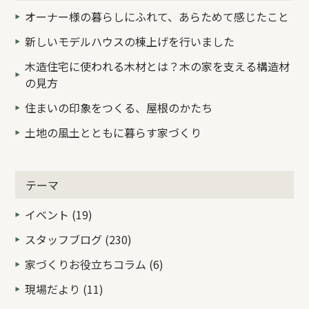
オーナー様の暮らしにふれて、あらためて感じたこと
新しいモデルハウスの棟上げを行いました
木造住宅に使われる木材とは？木の家を支える構造材
の見方
住まいの印象をつくる、屋根のかたち
土地の風土とともに暮らす家づくり
テーマ
イベント (19)
スタッフブログ (230)
家づくりお役立ちコラム (6)
現場だより (11)