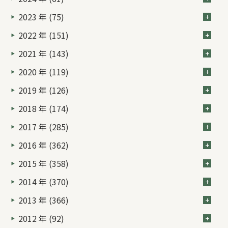
2023 年 (75)
2022 年 (151)
2021 年 (143)
2020 年 (119)
2019 年 (126)
2018 年 (174)
2017 年 (285)
2016 年 (362)
2015 年 (358)
2014 年 (370)
2013 年 (366)
2012 年 (92)