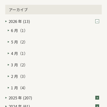
アーカイブ
2026 年 (13)
6 月（1）
5 月（2）
4 月（1）
3 月（2）
2 月（3）
1 月（4）
2025 年 (207)
2024 年 (61)