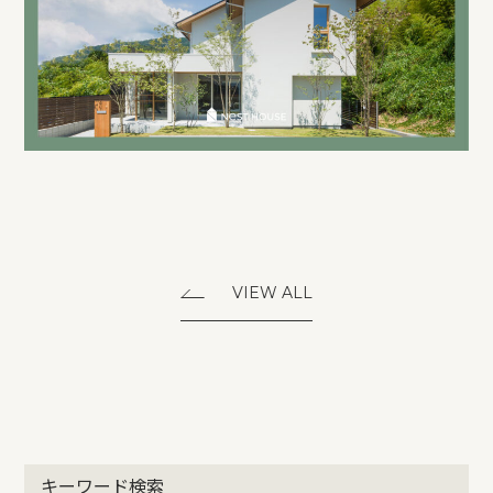
VIEW ALL
キーワード検索