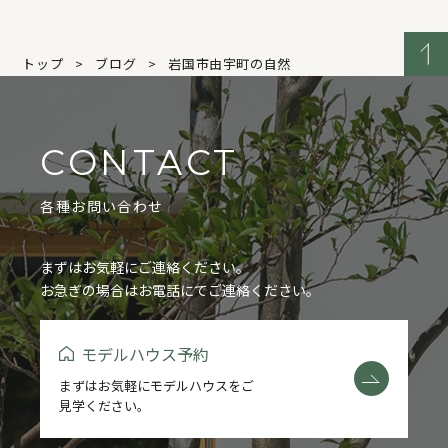
トップ
ブログ
岩国市由宇町の自然
CONTACT
各種お問い合わせ
まずはお気軽にご連絡ください。
お急ぎの場合はお電話にてご連絡ください。
モデルハウス予約
まずはお気軽にモデルハウスをご
見学ください。