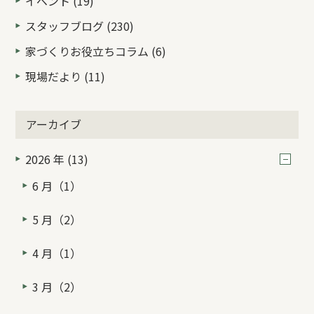
イベント (19)
スタッフブログ (230)
家づくりお役立ちコラム (6)
現場だより (11)
アーカイブ
2026 年 (13)
6 月（1）
5 月（2）
4 月（1）
3 月（2）