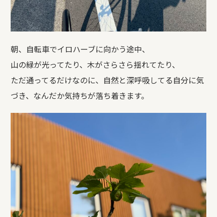
朝、自転車でイロハーブに向かう途中、
山の緑が光ってたり、木がさらさら揺れてたり、
ただ通ってるだけなのに、自然と深呼吸してる自分に気
づき、なんだか気持ちが落ち着きます。