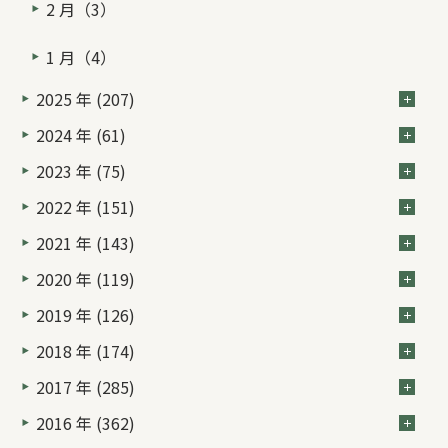
2 月（3）
1 月（4）
2025 年 (207)
2024 年 (61)
2023 年 (75)
2022 年 (151)
2021 年 (143)
2020 年 (119)
2019 年 (126)
2018 年 (174)
2017 年 (285)
2016 年 (362)