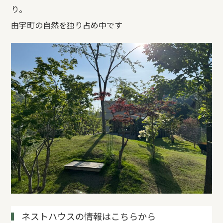
り。
由宇町の自然を独り占め中です
ネストハウスの情報はこちらから