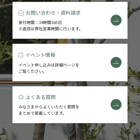
お問い合わせ・資料請求
受付時間：24時間365日
※返信は弊社営業時間に行います。
イベント情報
イベント申し込みは詳細ページを
ご覧ください。
よくある質問
みなさまからよくいただく質問を
まとめて掲載しています。