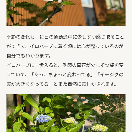
季節の変化も、毎日の通勤途中に少しずつ感じ取ること
ができて、イロハーブに着く頃には心が整っているのが
自分でもわかります。
イロハーブに一歩入ると、季節の草花が少しずつ姿を変
えていて、「あっ、ちょっと変わってる」「イチジクの
実が大きくなってる」とまた自然に気付かされます。