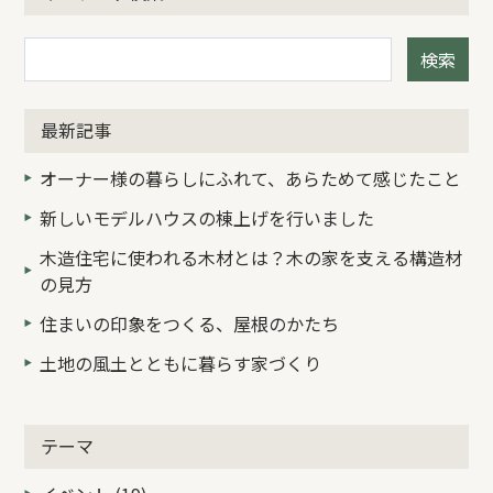
検索
最新記事
オーナー様の暮らしにふれて、あらためて感じたこと
新しいモデルハウスの棟上げを行いました
木造住宅に使われる木材とは？木の家を支える構造材
の見方
住まいの印象をつくる、屋根のかたち
土地の風土とともに暮らす家づくり
テーマ