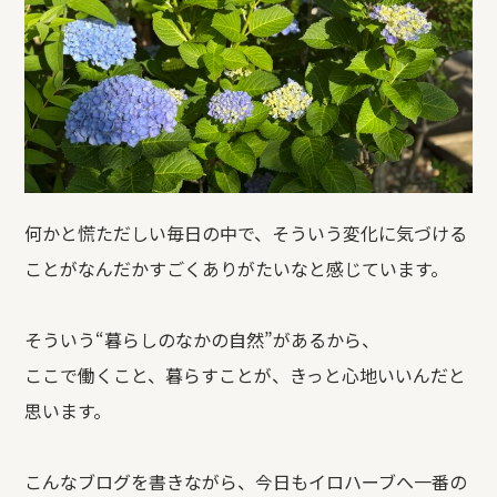
何かと慌ただしい毎日の中で、そういう変化に気づける
ことがなんだかすごくありがたいなと感じています。
そういう“暮らしのなかの自然”があるから、
ここで働くこと、暮らすことが、きっと心地いいんだと
思います。
こんなブログを書きながら、今日もイロハーブへ一番の