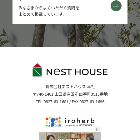
みなさまからよくいただく質問を
まとめて掲載しています。
株式会社ネストハウス 本社
〒740-1401 山口県岩国市由宇町3915番地
TEL.
0827-63-1681
/ FAX.0827-63-1696