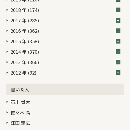
2018 年 (174)
2017 年 (285)
2016 年 (362)
2015 年 (358)
2014 年 (370)
2013 年 (366)
2012 年 (92)
書いた人
石川 貴大
佐々木 高
江田 義広