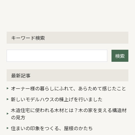
キーワード検索
検索
最新記事
オーナー様の暮らしにふれて、あらためて感じたこと
新しいモデルハウスの棟上げを行いました
木造住宅に使われる木材とは？木の家を支える構造材
の見方
住まいの印象をつくる、屋根のかたち