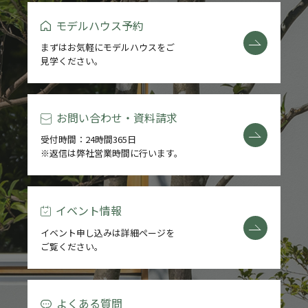
モデルハウス予約
まずはお気軽にモデルハウスをご
見学ください。
お問い合わせ・資料請求
受付時間：24時間365日
※返信は弊社営業時間に行います。
イベント情報
イベント申し込みは詳細ページを
ご覧ください。
よくある質問