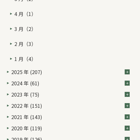
4 月（1）
3 月（2）
2 月（3）
1 月（4）
2025 年 (207)
2024 年 (61)
2023 年 (75)
2022 年 (151)
2021 年 (143)
2020 年 (119)
2019 年 (126)