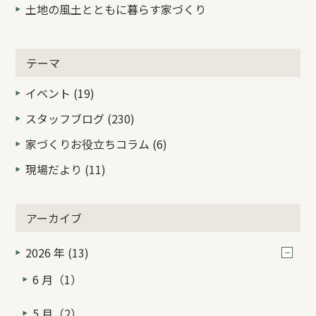
土地の風土とともに暮らす家づくり
テーマ
イベント (19)
スタッフブログ (230)
家づくりお役立ちコラム (6)
現場だより (11)
アーカイブ
2026 年 (13)
6 月（1）
5 月（2）