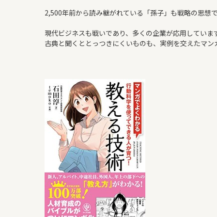
2,500年前から読み継がれている「孫子」も戦略の思想
現代ビジネスも戦いであり、多くの企業が応用していま
古典と聞くととっつきにくいものも、実例を交えたマン