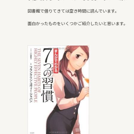
よくある質問
図書館で借りてきては空き時間に読んでいます。
WORKS
面白かったものをいくつかご紹介したいと思います。
新築住宅
リフォーム・リノベ