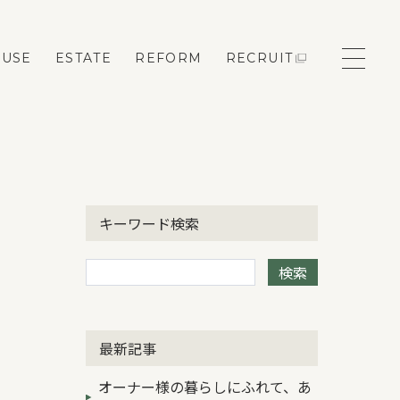
OUSE
ESTATE
REFORM
RECRUIT
モデルハウス来場予約
キーワード検索
新築住宅のお問い合わせ
検索
リフォームのお問い合わせ
最新記事
オーナー様の暮らしにふれて、あ