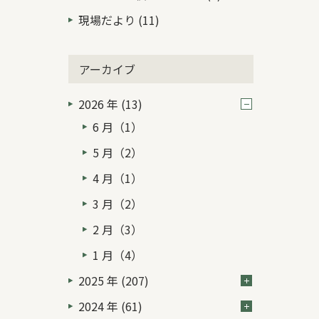
現場だより (11)
アーカイブ
2026 年 (13)
6 月（1）
5 月（2）
4 月（1）
3 月（2）
2 月（3）
1 月（4）
2025 年 (207)
2024 年 (61)