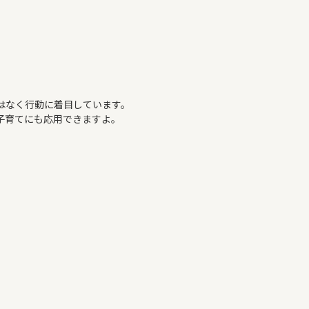
はなく行動に着目しています。
子育てにも応用できますよ。