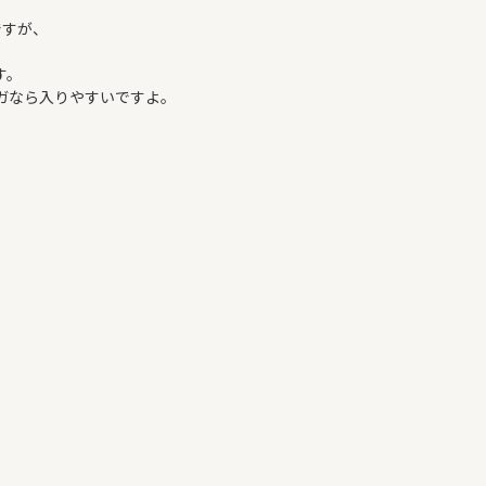
ですが、
す。
ガなら入りやすいですよ。