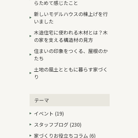
らためて感じたこと
新しいモデルハウスの棟上げを行
いました
木造住宅に使われる木材とは？木
の家を支える構造材の見方
住まいの印象をつくる、屋根のか
たち
土地の風土とともに暮らす家づく
り
テーマ
イベント (19)
スタッフブログ (230)
家づくりお役立ちコラム (6)