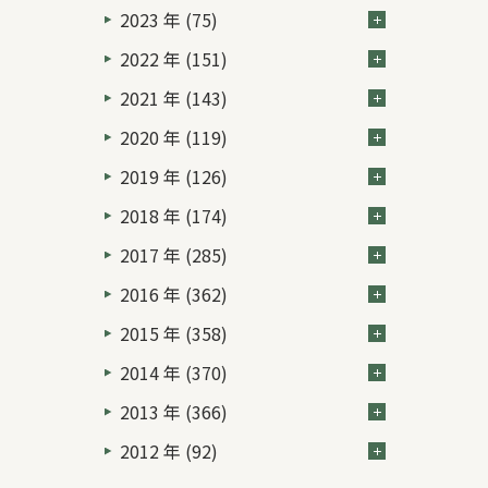
2023 年 (75)
2022 年 (151)
2021 年 (143)
2020 年 (119)
2019 年 (126)
2018 年 (174)
2017 年 (285)
2016 年 (362)
2015 年 (358)
2014 年 (370)
2013 年 (366)
2012 年 (92)