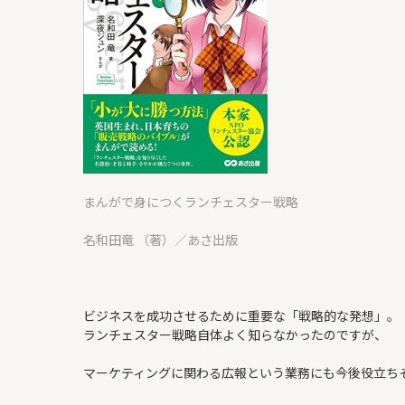
まんがで身につくランチェスター戦略
名和田竜 （著）／あさ出版
ビジネスを成功させるために重要な「戦略的な発想」。
ランチェスター戦略自体よく知らなかったのですが、
マーケティングに関わる広報という業務にも今後役立ち