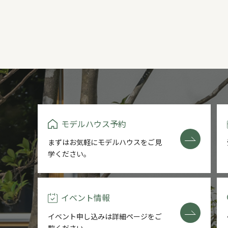
モデルハウス予約
まずはお気軽にモデルハウスをご
見
学ください。
イベント情報
イベント申し込みは詳細ページを
ご