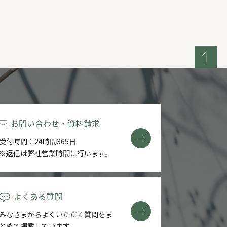
お問い合わせ・資料請求
受付時間：24時間365日
※返信は弊社営業時間に行います。
よくある質問
みなさまからよくいただく質問を
ま
とめて掲載しています。