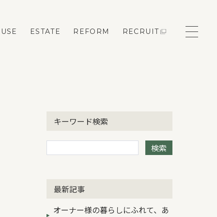
OUSE
ESTATE
REFORM
RECRUIT
モデルハウス来場予約
キーワード検索
新築住宅のお問い合わせ
検索
リフォームのお問い合わせ
最新記事
オーナー様の暮らしにふれて、あ