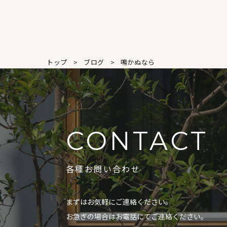
トップ
ブログ
鳴かぬなら
CONTACT
各種お問い合わせ
まずはお気軽にご連絡ください。
お急ぎの場合はお電話にてご連絡ください。