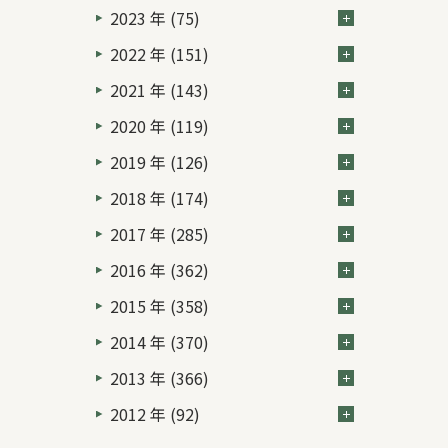
2023 年 (75)
2022 年 (151)
2021 年 (143)
2020 年 (119)
2019 年 (126)
2018 年 (174)
2017 年 (285)
2016 年 (362)
2015 年 (358)
2014 年 (370)
2013 年 (366)
2012 年 (92)