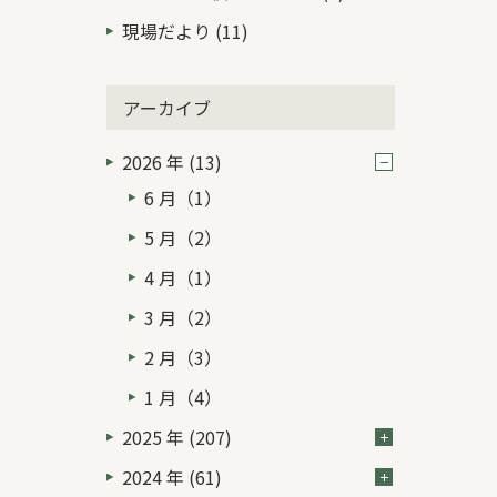
現場だより (11)
アーカイブ
2026 年 (13)
6 月（1）
5 月（2）
4 月（1）
3 月（2）
2 月（3）
1 月（4）
2025 年 (207)
2024 年 (61)