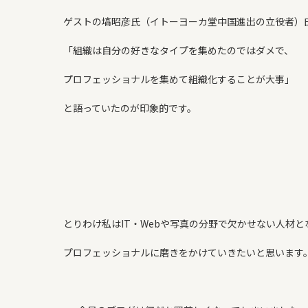
ゲストの塙昭彦氏（イトーヨーカ堂中国進出の立役者）
「組織は自分の好きなタイプを集めたのではダメで、
プロフェッショナルを集めて組織化することが大事」
と語っていたのが印象的です。
とりわけ私はIT・Webや写真の分野で欠かせない人材と
プロフェッショナルに磨きをかけていきたいと思います