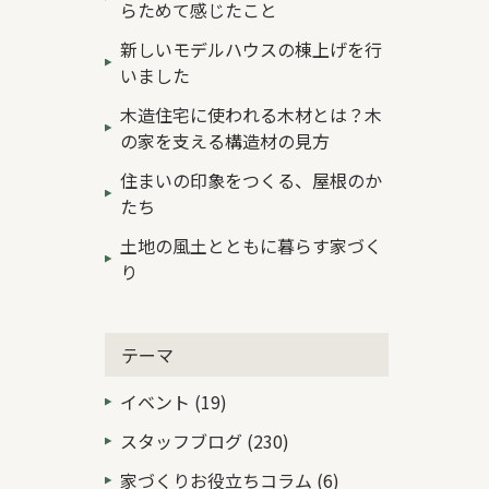
らためて感じたこと
新しいモデルハウスの棟上げを行
いました
木造住宅に使われる木材とは？木
の家を支える構造材の見方
住まいの印象をつくる、屋根のか
たち
土地の風土とともに暮らす家づく
り
テーマ
イベント (19)
スタッフブログ (230)
家づくりお役立ちコラム (6)