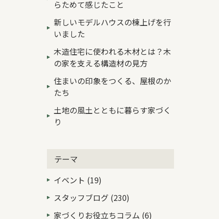
らためて感じたこと
新しいモデルハウスの棟上げを行
いました
木造住宅に使われる木材とは？木
の家を支える構造材の見方
住まいの印象をつくる、屋根のか
たち
土地の風土とともに暮らす家づく
り
テーマ
イベント (19)
スタッフブログ (230)
家づくりお役立ちコラム (6)