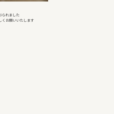
おられました
しくお願いいたします