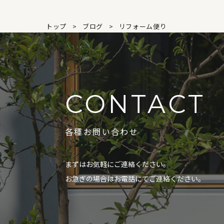
トップ
ブログ
リフォーム便り
CONTACT
各種お問い合わせ
まずはお気軽にご連絡ください。
お急ぎの場合はお電話にてご連絡ください。