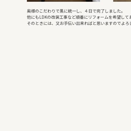
奥様のこだわりで黒に統一し、４日で完了しました。
他にもLDKの改装工事など順番にリフォームを希望して
そのときには、又お手伝い出来ればと思いますのでよろ