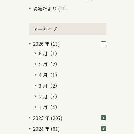
現場だより (11)
アーカイブ
2026 年 (13)
6 月（1）
5 月（2）
4 月（1）
3 月（2）
2 月（3）
1 月（4）
2025 年 (207)
2024 年 (61)