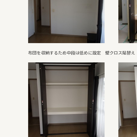
布団を収納するため中段は低めに設定 壁クロス貼替え