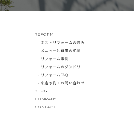
REFORM
- ネストリフォームの強み
- メニューと費用の相場
- リフォーム事例
- リフォームのダンドリ
- リフォームFAQ
- 来店予約・お問い合わせ
BLOG
COMPANY
CONTACT