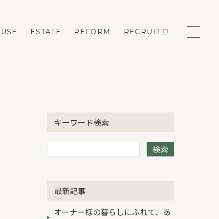
OUSE
ESTATE
REFORM
RECRUIT
モデルハウス来場予約
キーワード検索
新築住宅のお問い合わせ
検索
リフォームのお問い合わせ
最新記事
オーナー様の暮らしにふれて、あ