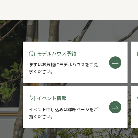
モデルハウス予約
まずはお気軽にモデルハウスをご
見
学ください。
イベント情報
イベント申し込みは詳細ページを
ご
覧ください。