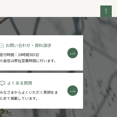
お問い合わせ・資料請求
受付時間：24時間365日
※返信は弊社営業時間に行います。
よくある質問
みなさまからよくいただく質問を
ま
とめて掲載しています。