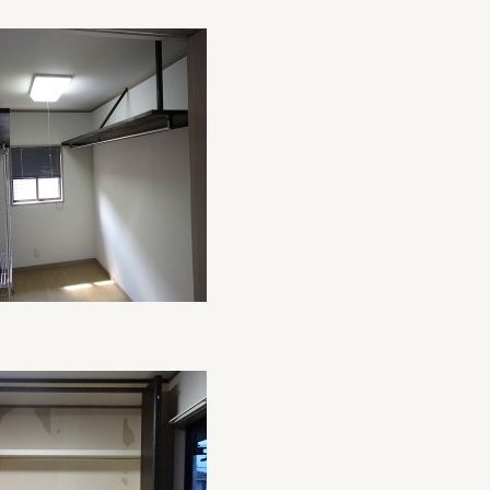
COMPANY