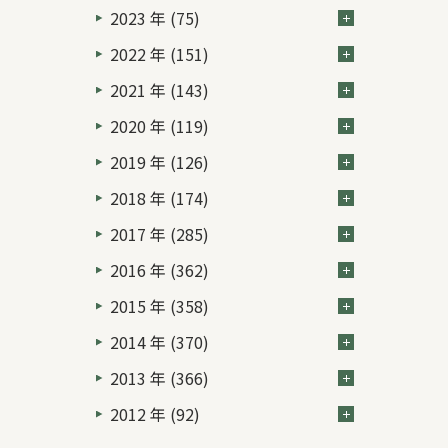
2023 年 (75)
2022 年 (151)
2021 年 (143)
2020 年 (119)
2019 年 (126)
2018 年 (174)
2017 年 (285)
2016 年 (362)
2015 年 (358)
2014 年 (370)
2013 年 (366)
2012 年 (92)