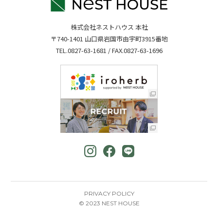
株式会社ネストハウス 本社
〒740-1401 山口県岩国市由宇町3915番地
TEL.
0827-63-1681
/ FAX.0827-63-1696
PRIVACY POLICY
© 2023 NEST HOUSE