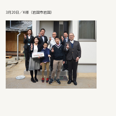
3月20日／K様（岩国市岩国）