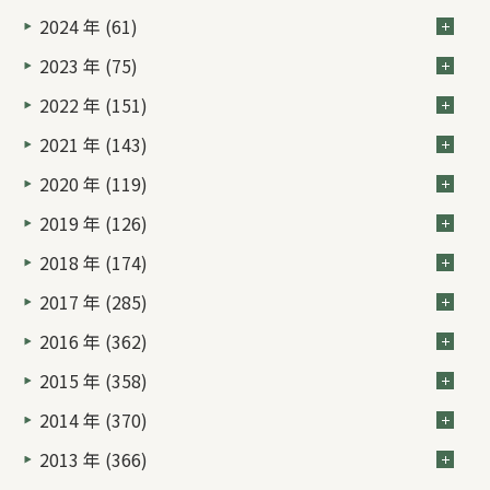
2024 年 (61)
2023 年 (75)
2022 年 (151)
2021 年 (143)
2020 年 (119)
2019 年 (126)
2018 年 (174)
2017 年 (285)
2016 年 (362)
2015 年 (358)
2014 年 (370)
2013 年 (366)