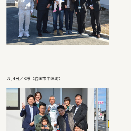
2月4日／K様（岩国市中津町）