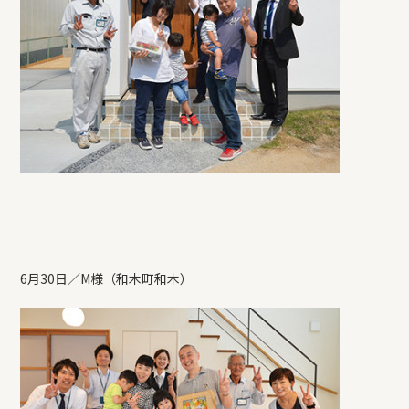
6月30日／M様（和木町和木）