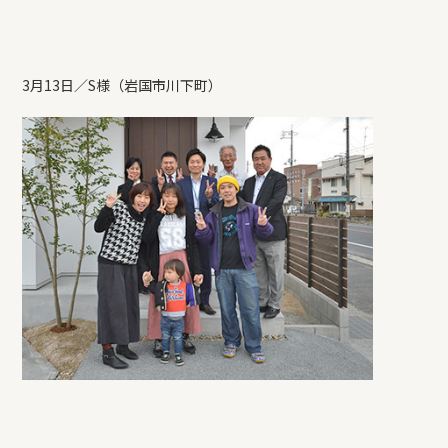
3月13日／S様（岩国市川下町）