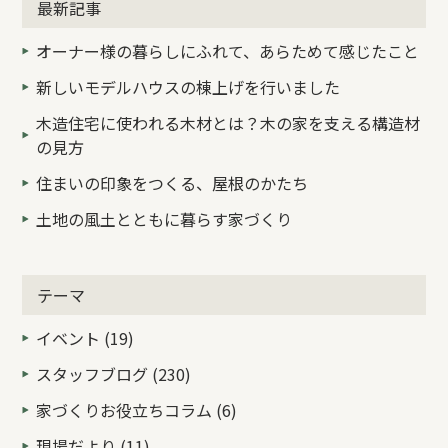
最新記事
オーナー様の暮らしにふれて、あらためて感じたこと
新しいモデルハウスの棟上げを行いました
木造住宅に使われる木材とは？木の家を支える構造材
の見方
住まいの印象をつくる、屋根のかたち
土地の風土とともに暮らす家づくり
テーマ
イベント (19)
スタッフブログ (230)
家づくりお役立ちコラム (6)
現場だより (11)