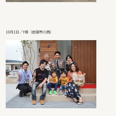
10月1日／Y様（岩国市川西）