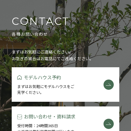
CONTACT
各種お問い合わせ
まずはお気軽にご連絡ください。
お急ぎの場合はお電話にてご連絡ください。
モデルハウス予約
まずはお気軽にモデルハウスをご
見学ください。
お問い合わせ・資料請求
受付時間：24時間365日