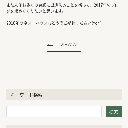
また来年も多くの笑顔に出逢えることを祈って、2017年のブロ
グを締めくくりたいと思います。
2018年のネストハウスもどうぞご期待ください(^o^)
VIEW ALL
キーワード検索
検索