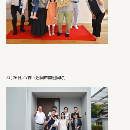
8月26日／Y様（岩国市南岩国町）