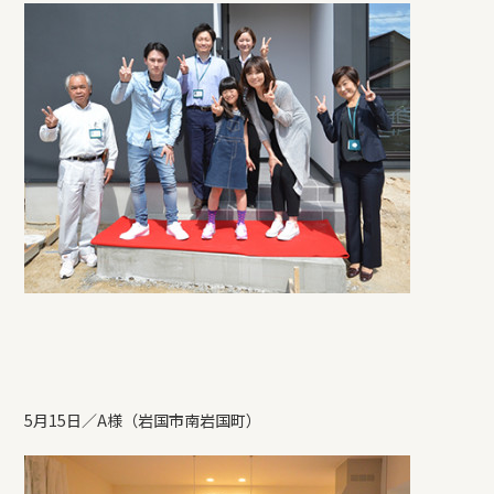
5月15日／A様（岩国市南岩国町）