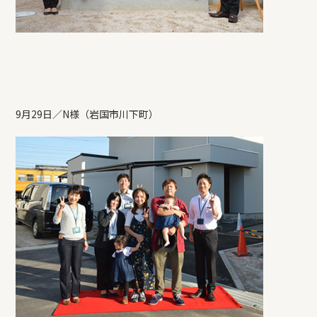
9月29日／N様（岩国市川下町）