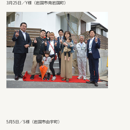
3月25日／Y様（岩国市南岩国町）
5月5日／S様（岩国市由宇町）