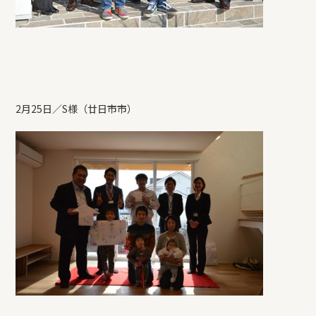
2月25日／S様（廿日市市）