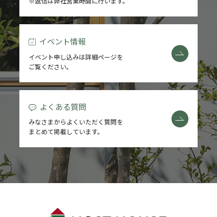
※返信は弊社営業時間に行います。
イベント情報
イベント申し込みは詳細ページを
ご覧ください。
よくある質問
みなさまからよくいただく質問を
まとめて掲載しています。