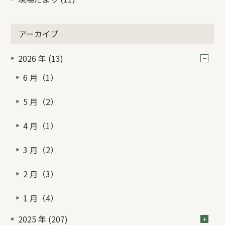
アーカイブ
2026 年 (13)
6 月（1）
5 月（2）
4 月（1）
3 月（2）
2 月（3）
1 月（4）
2025 年 (207)