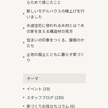
らためて感じたこと
新しいモデルハウスの棟上げを行
いました
木造住宅に使われる木材とは？木
の家を支える構造材の見方
住まいの印象をつくる、屋根のか
たち
土地の風土とともに暮らす家づく
り
テーマ
イベント (19)
スタッフブログ (230)
家づくりお役立ちコラム (6)