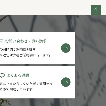
お問い合わせ・資料請求
受付時間：24時間365日
※返信は弊社営業時間に行います。
よくある質問
みなさまからよくいただく質問を
ま
とめて掲載しています。