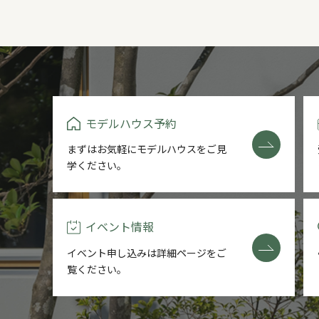
モデルハウス予約
まずはお気軽にモデルハウスをご
見
学ください。
イベント情報
イベント申し込みは詳細ページを
ご
覧ください。