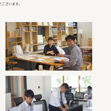
でございます。
COMPANY