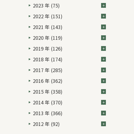
2023 年 (75)
2022 年 (151)
2021 年 (143)
2020 年 (119)
2019 年 (126)
2018 年 (174)
2017 年 (285)
2016 年 (362)
2015 年 (358)
2014 年 (370)
2013 年 (366)
2012 年 (92)