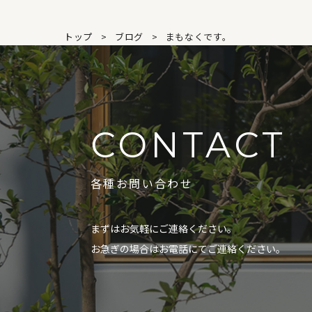
トップ
ブログ
まもなくです。
CONTACT
各種お問い合わせ
まずはお気軽にご連絡ください。
お急ぎの場合はお電話にてご連絡ください。