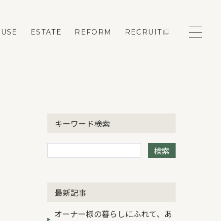
OUSE
ESTATE
REFORM
RECRUIT
モデルハウス来場予約
キーワード検索
新築住宅のお問い合わせ
検索
リフォームのお問い合わせ
最新記事
オーナー様の暮らしにふれて、あ