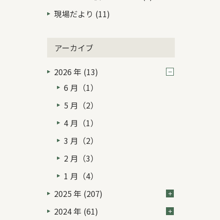
現場だより (11)
アーカイブ
2026 年 (13)
6 月（1）
5 月（2）
4 月（1）
3 月（2）
2 月（3）
1 月（4）
2025 年 (207)
2024 年 (61)