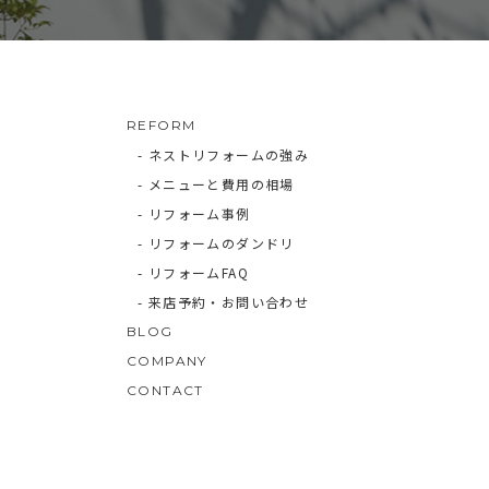
REFORM
- ネストリフォームの強み
- メニューと費用の相場
- リフォーム事例
- リフォームのダンドリ
- リフォームFAQ
- 来店予約・お問い合わせ
BLOG
COMPANY
CONTACT