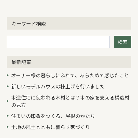
キーワード検索
検索
最新記事
オーナー様の暮らしにふれて、あらためて感じたこと
新しいモデルハウスの棟上げを行いました
木造住宅に使われる木材とは？木の家を支える構造材
の見方
住まいの印象をつくる、屋根のかたち
土地の風土とともに暮らす家づくり