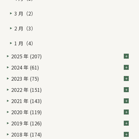
3 月（2）
2 月（3）
1 月（4）
2025 年 (207)
2024 年 (61)
2023 年 (75)
2022 年 (151)
2021 年 (143)
2020 年 (119)
2019 年 (126)
2018 年 (174)