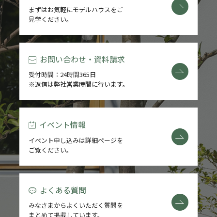
まずはお気軽にモデルハウスをご
見学ください。
お問い合わせ・資料請求
受付時間：24時間365日
※返信は弊社営業時間に行います。
イベント情報
イベント申し込みは詳細ページを
ご覧ください。
よくある質問
みなさまからよくいただく質問を
まとめて掲載しています。