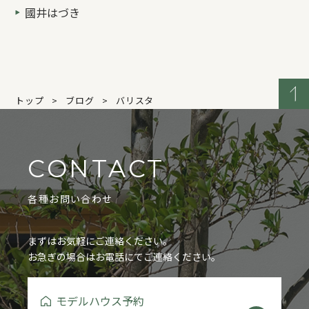
國井はづき
トップ
ブログ
バリスタ
CONTACT
各種お問い合わせ
まずはお気軽にご連絡ください。
お急ぎの場合はお電話にてご連絡ください。
モデルハウス予約