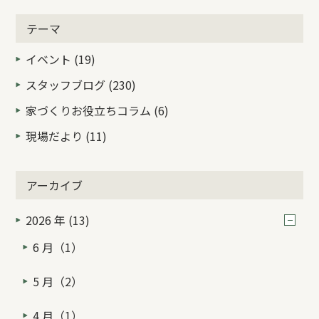
テーマ
イベント (19)
スタッフブログ (230)
家づくりお役立ちコラム (6)
現場だより (11)
アーカイブ
2026 年 (13)
6 月（1）
5 月（2）
4 月（1）