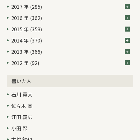
2017 年 (285)
2016 年 (362)
2015 年 (358)
2014 年 (370)
2013 年 (366)
2012 年 (92)
書いた人
石川 貴大
佐々木 高
江田 義広
小田 希
古賀 鉄也