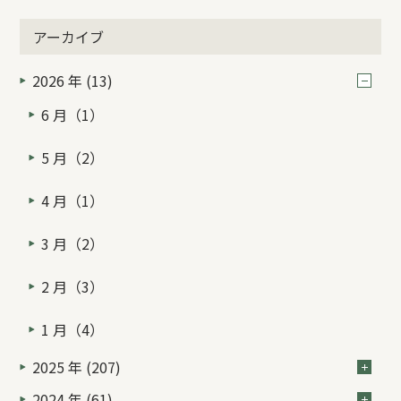
アーカイブ
2026 年 (13)
6 月（1）
5 月（2）
4 月（1）
3 月（2）
2 月（3）
1 月（4）
2025 年 (207)
2024 年 (61)