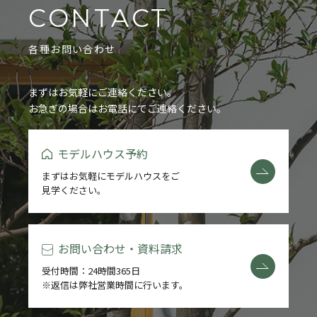
CONTACT
各種お問い合わせ
まずはお気軽にご連絡ください。
お急ぎの場合はお電話にてご連絡ください。
モデルハウス予約
まずはお気軽にモデルハウスをご
見学ください。
お問い合わせ・資料請求
受付時間：24時間365日
※返信は弊社営業時間に行います。