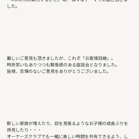
した。
厳しいご意見も頂きましたが、これぞ「お客様目線」。
時折笑いもありつつも緊張感のある座談会となりました。
皆様、忌憚のないご意見をありがとうございました。
新しい家族が増えたり、目を見張るようなお子様の成長ぶりを
拝見したり・・・
オーナーズクラブでも一緒に楽しい時間を共有できるよう、し