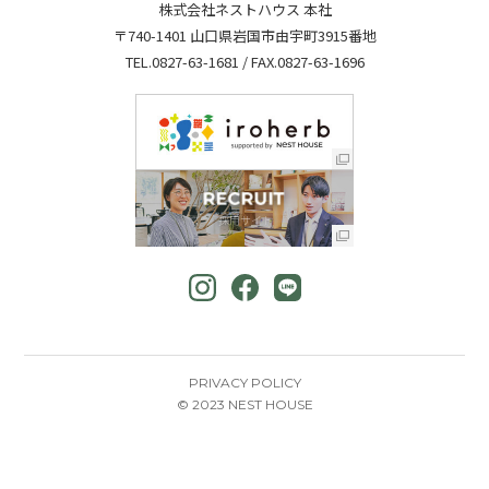
株式会社ネストハウス 本社
〒740-1401 山口県岩国市由宇町3915番地
TEL.
0827-63-1681
/ FAX.0827-63-1696
PRIVACY POLICY
© 2023 NEST HOUSE