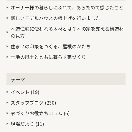
オーナー様の暮らしにふれて、あらためて感じたこと
新しいモデルハウスの棟上げを行いました
木造住宅に使われる木材とは？木の家を支える構造材
の見方
住まいの印象をつくる、屋根のかたち
土地の風土とともに暮らす家づくり
テーマ
イベント (19)
スタッフブログ (230)
家づくりお役立ちコラム (6)
現場だより (11)