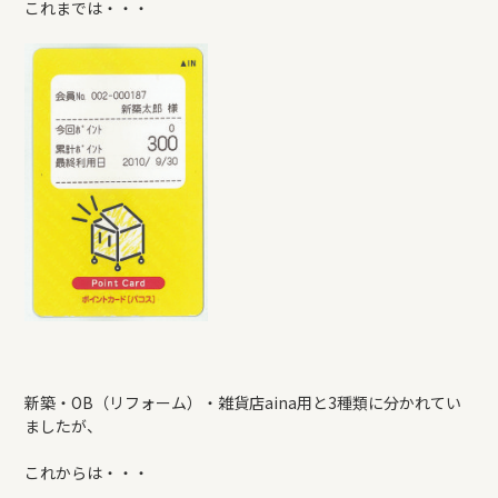
これまでは・・・
REFORM
BLOG
COMPANY
モデルハウス来場予約
新築住宅のお問い合わせ
新築・OB（リフォーム）・雑貨店aina用と3種類に分かれてい
ましたが、
リフォームのお問い合わせ
これからは・・・