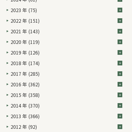
2023 年 (75)
2022 年 (151)
2021 年 (143)
2020 年 (119)
2019 年 (126)
2018 年 (174)
2017 年 (285)
2016 年 (362)
2015 年 (358)
2014 年 (370)
2013 年 (366)
2012 年 (92)