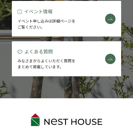
イベント情報
イベント申し込みは詳細ページを
ご覧ください。
よくある質問
みなさまからよくいただく質問を
まとめて掲載しています。