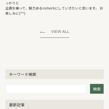
っかりと
企画を練って、魅力あるiroherbにしていきたいと思います。 お
楽しみに(^^)
VIEW ALL
キーワード検索
検索
最新記事