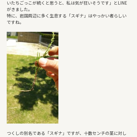
いたちごっこが続くと思うと、私は気が狂いそうです」とLINE
がきました。
特に、岩国周辺に多く生息する「スギナ」はやっかい者らしい
ですね。
つくしの別名である「スギナ」ですが、十数センチの茎に対し