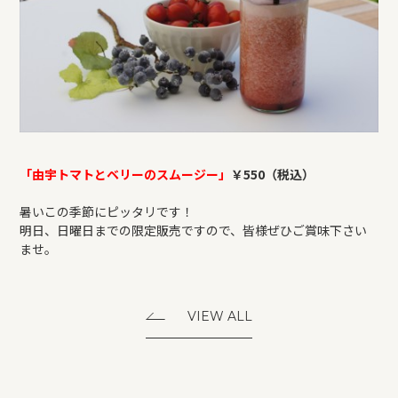
「由宇トマトとベリーのスムージー」
￥550（税込）
暑いこの季節にピッタリです！
明日、日曜日までの限定販売ですので、皆様ぜひご賞味下さい
ませ。
VIEW ALL