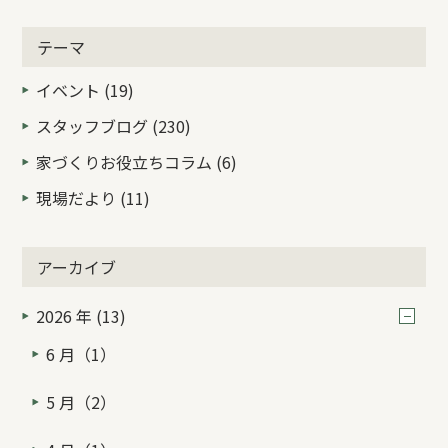
テーマ
イベント (19)
スタッフブログ (230)
家づくりお役立ちコラム (6)
現場だより (11)
アーカイブ
2026 年 (13)
6 月（1）
5 月（2）