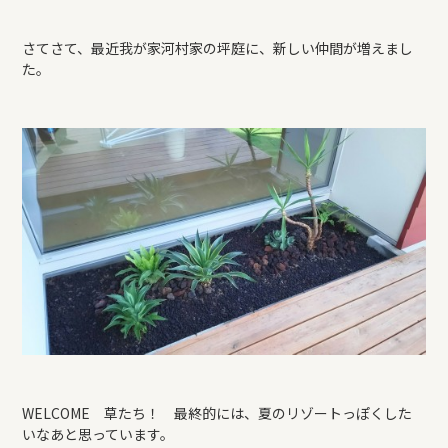
さてさて、最近我が家河村家の坪庭に、新しい仲間が増えまし
た。
WELCOME 草たち！ 最終的には、夏のリゾートっぽくした
いなあと思っています。