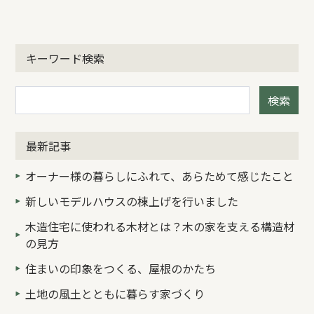
キーワード検索
検索
最新記事
オーナー様の暮らしにふれて、あらためて感じたこと
新しいモデルハウスの棟上げを行いました
木造住宅に使われる木材とは？木の家を支える構造材
の見方
住まいの印象をつくる、屋根のかたち
土地の風土とともに暮らす家づくり