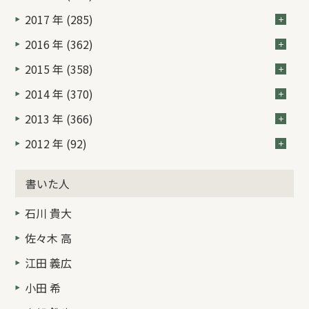
2017 年 (285)
2016 年 (362)
2015 年 (358)
2014 年 (370)
2013 年 (366)
2012 年 (92)
書いた人
石川 貴大
佐々木 高
江田 義広
小田 希