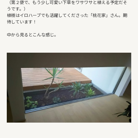
（第２便で、もう少し可愛い下草をワサワサと植える予定だそ
うです。）
植樹はイロハーブでも活躍してくださった「桃花家」さん。期
待しています！
中から見るとこんな感じ。