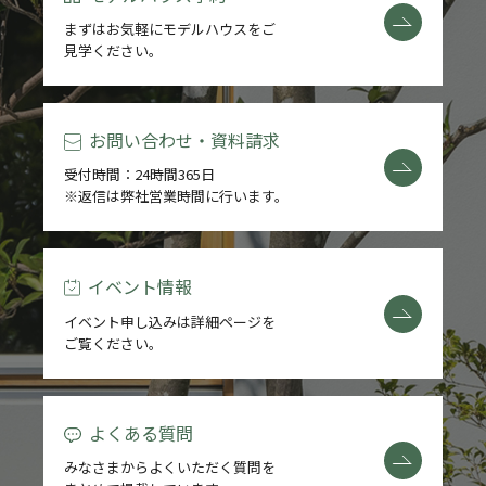
まずはお気軽にモデルハウスをご
見学ください。
お問い合わせ・資料請求
受付時間：24時間365日
※返信は弊社営業時間に行います。
イベント情報
イベント申し込みは詳細ページを
ご覧ください。
よくある質問
みなさまからよくいただく質問を