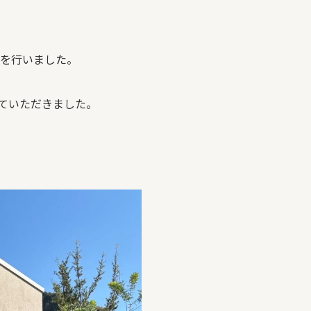
COMPANY
トを行いました。
ていただきました。