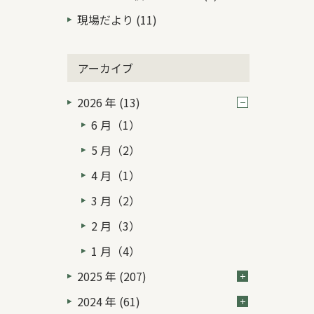
現場だより (11)
アーカイブ
2026 年 (13)
6 月（1）
5 月（2）
4 月（1）
3 月（2）
2 月（3）
1 月（4）
2025 年 (207)
2024 年 (61)