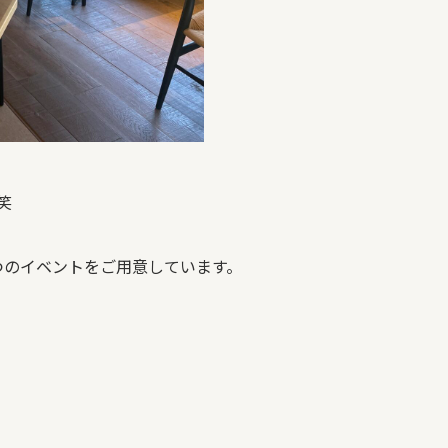
笑
つのイベントをご用意しています。