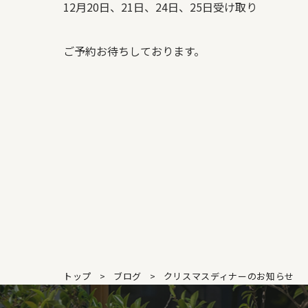
12月20日、21日、24日、25日受け取り
ご予約お待ちしております。
トップ
ブログ
クリスマスディナーのお知らせ