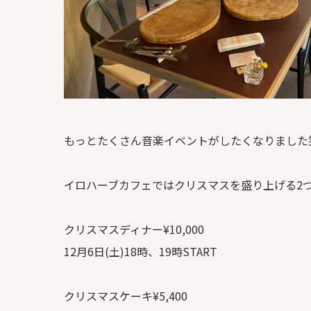
もっとたくさん音楽イベントがしたくなりました
イロハーブカフェではクリスマスを盛り上げる2
クリスマスディナー¥10,000
12月6日(土)18時、19時START
クリスマスケーキ¥5,400