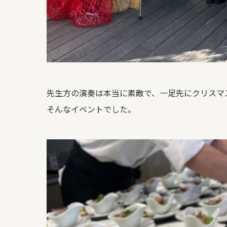
先生方の演奏は本当に素敵で、一足先にクリスマ
そんなイベントでした。