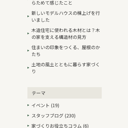
らためて感じたこと
新しいモデルハウスの棟上げを行
いました
木造住宅に使われる木材とは？木
の家を支える構造材の見方
住まいの印象をつくる、屋根のか
たち
土地の風土とともに暮らす家づく
り
テーマ
イベント (19)
スタッフブログ (230)
家づくりお役立ちコラム (6)