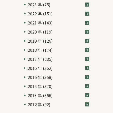
2023 年 (75)
2022 年 (151)
2021 年 (143)
2020 年 (119)
2019 年 (126)
2018 年 (174)
2017 年 (285)
2016 年 (362)
2015 年 (358)
2014 年 (370)
2013 年 (366)
2012 年 (92)