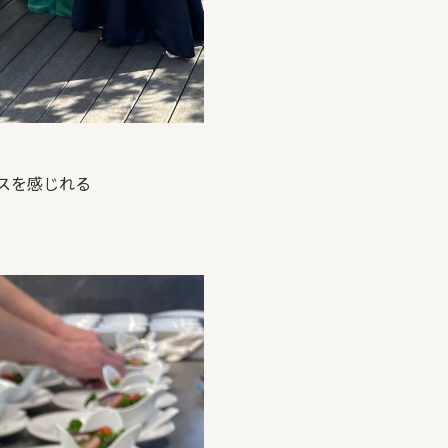
スを感じれる