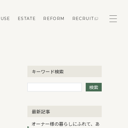
OUSE
ESTATE
REFORM
RECRUIT
モデルハウス来場予約
キーワード検索
新築住宅のお問い合わせ
検索
リフォームのお問い合わせ
最新記事
オーナー様の暮らしにふれて、あ