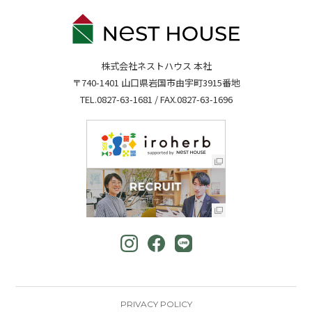
株式会社ネストハウス 本社
〒740-1401 山口県岩国市由宇町3915番地
TEL.
0827-63-1681
/ FAX.0827-63-1696
PRIVACY POLICY