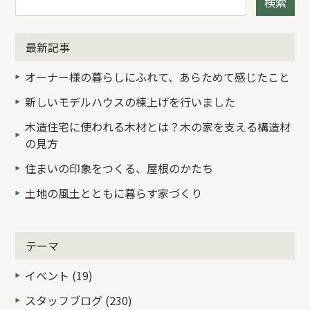
検索
最新記事
オーナー様の暮らしにふれて、あらためて感じたこと
新しいモデルハウスの棟上げを行いました
木造住宅に使われる木材とは？木の家を支える構造材
の見方
住まいの印象をつくる、屋根のかたち
土地の風土とともに暮らす家づくり
テーマ
イベント (19)
スタッフブログ (230)