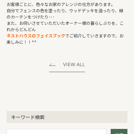
お客様ごとに、色々なお家のアレンジの仕方があります。
自分でフェンスの色を塗ったり、ウッドデッキを造ったり、緑
のカーテンをつけたり･･･
また、お伺いさせていただいたオーナー様の暮らしぶりを、こ
れからどんどん
ネストハウスのフェイスブック
でご紹介していきますので、お
楽しみに！！^^
VIEW ALL
キーワード検索