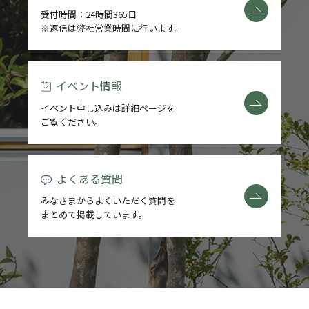
受付時間：24時間365日
※返信は弊社営業時間に行います。
イベント情報
イベント申し込みは詳細ページを
ご覧ください。
よくある質問
みなさまからよくいただく質問を
まとめて掲載しています。