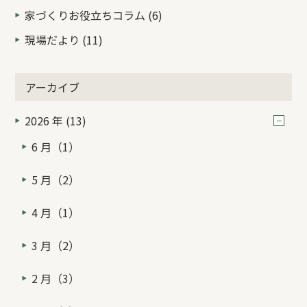
家づくりお役立ちコラム (6)
現場だより (11)
アーカイブ
2026 年 (13)
6 月（1）
5 月（2）
4 月（1）
3 月（2）
2 月（3）