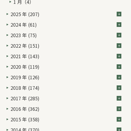
1 月（4）
2025 年 (207)
2024 年 (61)
2023 年 (75)
2022 年 (151)
2021 年 (143)
2020 年 (119)
2019 年 (126)
2018 年 (174)
2017 年 (285)
2016 年 (362)
2015 年 (358)
2014 年 (370)