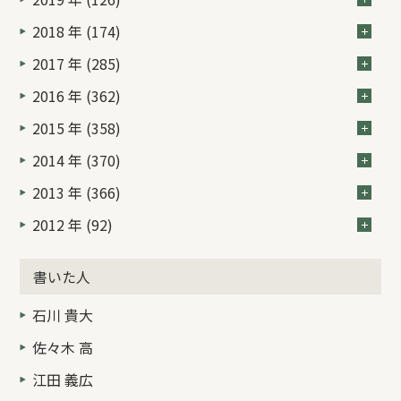
2018 年 (174)
2017 年 (285)
2016 年 (362)
2015 年 (358)
2014 年 (370)
2013 年 (366)
2012 年 (92)
書いた人
石川 貴大
佐々木 高
江田 義広