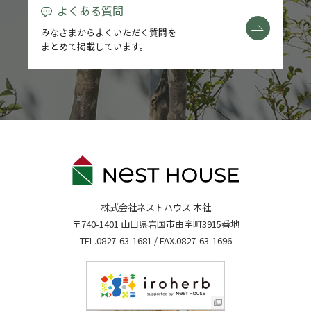
よくある質問
みなさまからよくいただく質問を
まとめて掲載しています。
株式会社ネストハウス 本社
〒740-1401 山口県岩国市由宇町3915番地
TEL.
0827-63-1681
/ FAX.0827-63-1696