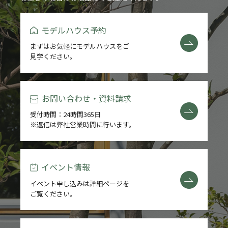
モデルハウス予約
まずはお気軽にモデルハウスをご
見学ください。
お問い合わせ・資料請求
受付時間：24時間365日
※返信は弊社営業時間に行います。
イベント情報
イベント申し込みは詳細ページを
ご覧ください。