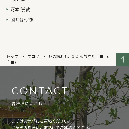
河本 崇敏
國井はづき
トップ
ブログ
冬の訪れと、新たな旅立ち（●＾o
＾●）
CONTACT
各種お問い合わせ
まずはお気軽にご連絡ください。
お急ぎの場合はお電話にてご連絡ください。