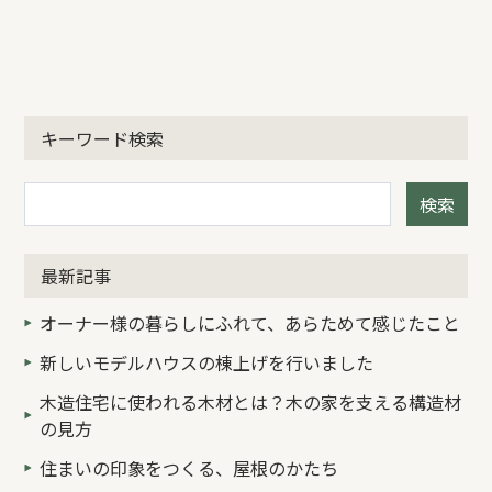
キーワード検索
検索
最新記事
オーナー様の暮らしにふれて、あらためて感じたこと
新しいモデルハウスの棟上げを行いました
木造住宅に使われる木材とは？木の家を支える構造材
の見方
住まいの印象をつくる、屋根のかたち