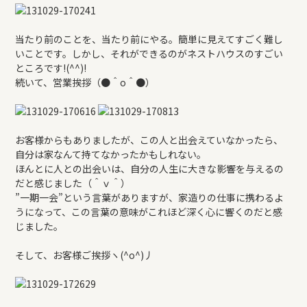
当たり前のことを、当たり前にやる。簡単に見えてすごく難し
いことです。しかし、それができるのがネストハウスのすごい
ところです!(^^)!
続いて、営業挨拶（●＾o＾●）
お客様からもありましたが、この人と出会えていなかったら、
自分は家なんて持てなかったかもしれない。
ほんとに人との出会いは、自分の人生に大きな影響を与えるの
だと感じました（＾ｖ＾）
”一期一会”という言葉がありますが、家造りの仕事に携わるよ
うになって、この言葉の意味がこれほど深く心に響くのだと感
じました。
そして、お客様ご挨拶ヽ(^o^)丿