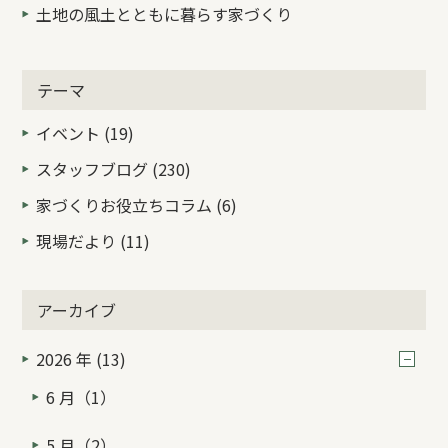
土地の風土とともに暮らす家づくり
テーマ
イベント (19)
スタッフブログ (230)
家づくりお役立ちコラム (6)
現場だより (11)
アーカイブ
2026 年 (13)
6 月（1）
5 月（2）