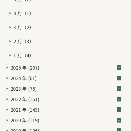
4 月（1）
3 月（2）
2 月（3）
1 月（4）
2025 年 (207)
2024 年 (61)
2023 年 (75)
2022 年 (151)
2021 年 (143)
2020 年 (119)
2019 年 (126)