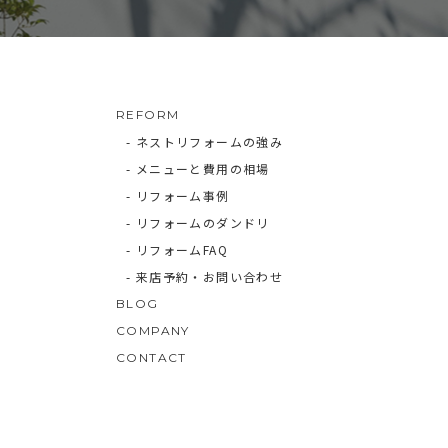
REFORM
- ネストリフォームの強み
- メニューと費用の相場
- リフォーム事例
- リフォームのダンドリ
- リフォームFAQ
- 来店予約・お問い合わせ
BLOG
COMPANY
CONTACT