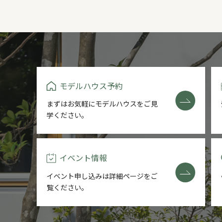
モデルハウス予約
まずはお気軽にモデルハウスをご
見
学ください。
イベント情報
イベント申し込みは詳細ページを
ご
覧ください。