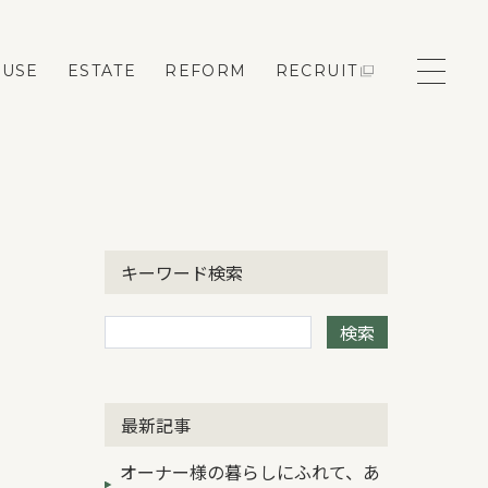
OUSE
ESTATE
REFORM
RECRUIT
モデルハウス来場予約
キーワード検索
新築住宅のお問い合わせ
検索
リフォームのお問い合わせ
最新記事
オーナー様の暮らしにふれて、あ