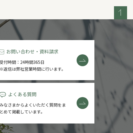
お問い合わせ・資料請求
受付時間：24時間365日
※返信は弊社営業時間に行います。
よくある質問
みなさまからよくいただく質問を
ま
とめて掲載しています。