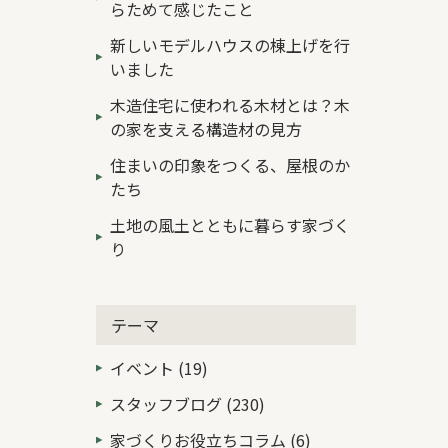
らためて感じたこと
新しいモデルハウスの棟上げを行
いました
木造住宅に使われる木材とは？木
の家を支える構造材の見方
住まいの印象をつくる、屋根のか
たち
土地の風土とともに暮らす家づく
り
テーマ
イベント (19)
スタッフブログ (230)
家づくりお役立ちコラム (6)