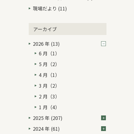
現場だより (11)
アーカイブ
2026 年 (13)
6 月（1）
5 月（2）
4 月（1）
3 月（2）
2 月（3）
1 月（4）
2025 年 (207)
2024 年 (61)