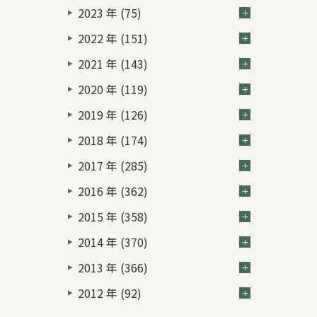
2023 年 (75)
2022 年 (151)
2021 年 (143)
2020 年 (119)
2019 年 (126)
2018 年 (174)
2017 年 (285)
2016 年 (362)
2015 年 (358)
2014 年 (370)
2013 年 (366)
2012 年 (92)