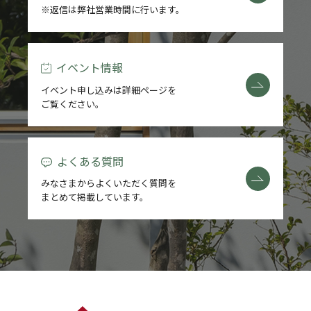
※返信は弊社営業時間に行います。
イベント情報
イベント申し込みは詳細ページを
ご覧ください。
よくある質問
みなさまからよくいただく質問を
まとめて掲載しています。