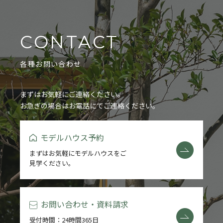
CONTACT
各種お問い合わせ
まずはお気軽にご連絡ください。
お急ぎの場合はお電話にてご連絡ください。
モデルハウス予約
まずはお気軽にモデルハウスをご
見学ください。
お問い合わせ・資料請求
受付時間：24時間365日