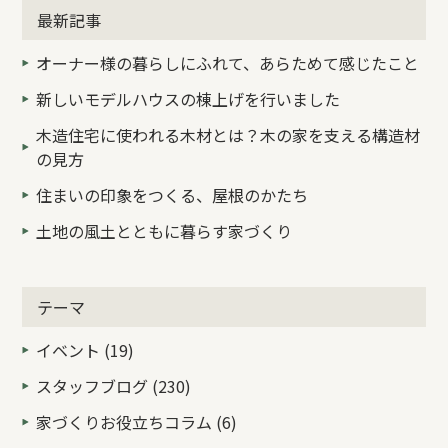
最新記事
オーナー様の暮らしにふれて、あらためて感じたこと
新しいモデルハウスの棟上げを行いました
木造住宅に使われる木材とは？木の家を支える構造材
の見方
住まいの印象をつくる、屋根のかたち
土地の風土とともに暮らす家づくり
テーマ
イベント (19)
スタッフブログ (230)
家づくりお役立ちコラム (6)