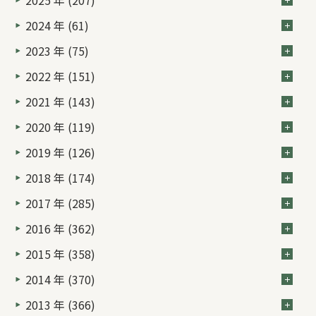
2025 年 (207)
2024 年 (61)
2023 年 (75)
2022 年 (151)
2021 年 (143)
2020 年 (119)
2019 年 (126)
2018 年 (174)
2017 年 (285)
2016 年 (362)
2015 年 (358)
2014 年 (370)
2013 年 (366)