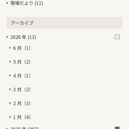
現場だより (11)
アーカイブ
2026 年 (13)
6 月（1）
5 月（2）
4 月（1）
3 月（2）
2 月（3）
1 月（4）