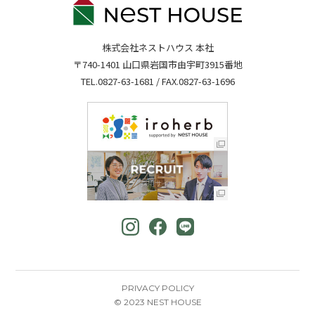
株式会社ネストハウス 本社
〒740-1401 山口県岩国市由宇町3915番地
TEL.
0827-63-1681
/ FAX.0827-63-1696
PRIVACY POLICY
© 2023 NEST HOUSE