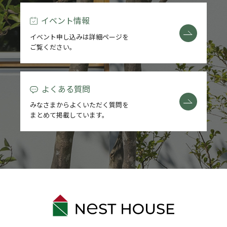
イベント情報
イベント申し込みは詳細ページを
ご覧ください。
よくある質問
みなさまからよくいただく質問を
まとめて掲載しています。