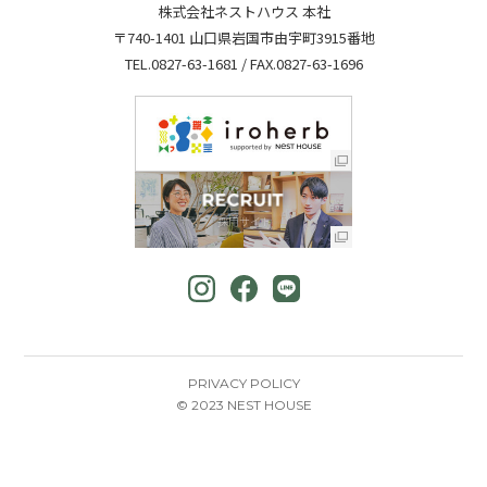
株式会社ネストハウス 本社
〒740-1401 山口県岩国市由宇町3915番地
TEL.
0827-63-1681
/ FAX.0827-63-1696
PRIVACY POLICY
© 2023 NEST HOUSE