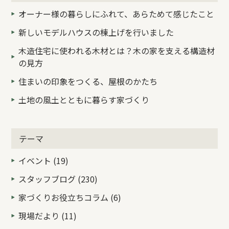
オーナー様の暮らしにふれて、あらためて感じたこと
新しいモデルハウスの棟上げを行いました
木造住宅に使われる木材とは？木の家を支える構造材
の見方
住まいの印象をつくる、屋根のかたち
土地の風土とともに暮らす家づくり
テーマ
イベント (19)
スタッフブログ (230)
家づくりお役立ちコラム (6)
現場だより (11)