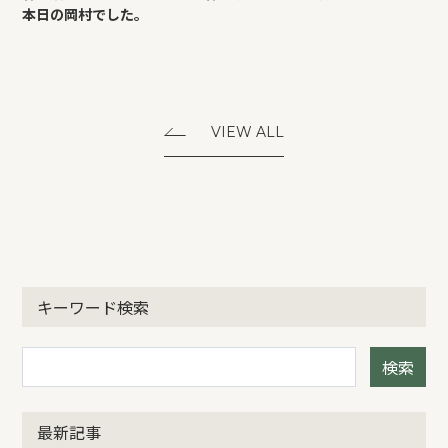
本日の岡村でした。
VIEW ALL
キーワード検索
検索
最新記事