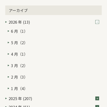
アーカイブ
2026 年 (13)
6 月（1）
5 月（2）
4 月（1）
3 月（2）
2 月（3）
1 月（4）
2025 年 (207)