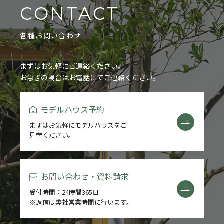
CONTACT
各種お問い合わせ
まずはお気軽にご連絡ください。
お急ぎの場合はお電話にてご連絡ください。
モデルハウス予約
まずはお気軽にモデルハウスをご
見学ください。
お問い合わせ・資料請求
受付時間：24時間365日
※返信は弊社営業時間に行います。