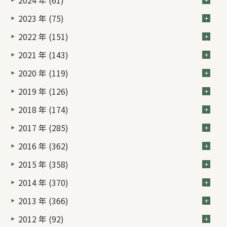
2024 年 (61)
2023 年 (75)
2022 年 (151)
2021 年 (143)
2020 年 (119)
2019 年 (126)
2018 年 (174)
2017 年 (285)
2016 年 (362)
2015 年 (358)
2014 年 (370)
2013 年 (366)
2012 年 (92)