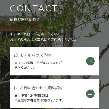
CONTACT
各種お問い合わせ
まずはお気軽にご連絡ください。
お急ぎの場合はお電話にてご連絡ください。
モデルハウス予約
まずはお気軽にモデルハウスをご
見学ください。
お問い合わせ・資料請求
受付時間：24時間365日
※返信は弊社営業時間に行います。