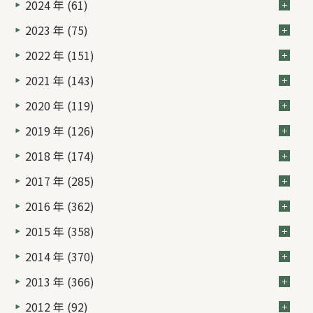
2024 年 (61)
2023 年 (75)
2022 年 (151)
2021 年 (143)
2020 年 (119)
2019 年 (126)
2018 年 (174)
2017 年 (285)
2016 年 (362)
2015 年 (358)
2014 年 (370)
2013 年 (366)
2012 年 (92)