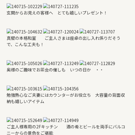
玄関からお見えの客様へ とても嬉しいプレゼント！
真壁の本格和室 ご主人さまは座卓の出し入れ係りだそう
で、こんな工夫も！
奥様のご趣味でお茶会の催しも いつの日か ・・
勉強熱心なご夫妻にはカウンターがお役立ち 大容量の背面収
納も嬉しいアイテム
ご主人様専用の2Fキッチン 酒の肴とビールを両手にバルコ
ニーからの景色をご堪能