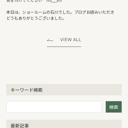
気を付けてください m(__)m
本日は、ショールームの石川でした。ブログお読みいただき
どうもありがとうございました。
VIEW ALL
キーワード検索
検索
最新記事