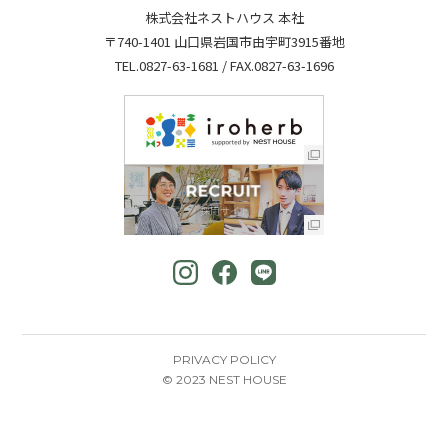
株式会社ネストハウス 本社
〒740-1401 山口県岩国市由宇町3915番地
TEL.
0827-63-1681
/ FAX.0827-63-1696
PRIVACY POLICY
© 2023 NEST HOUSE