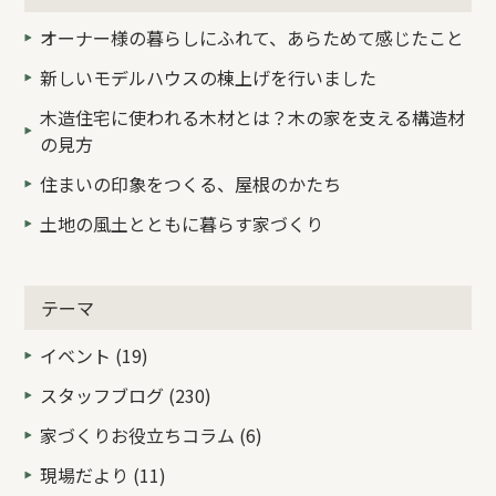
オーナー様の暮らしにふれて、あらためて感じたこと
新しいモデルハウスの棟上げを行いました
木造住宅に使われる木材とは？木の家を支える構造材
の見方
住まいの印象をつくる、屋根のかたち
土地の風土とともに暮らす家づくり
テーマ
イベント (19)
スタッフブログ (230)
家づくりお役立ちコラム (6)
現場だより (11)