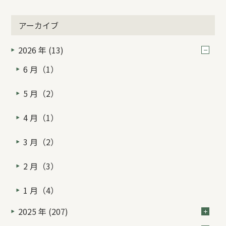
アーカイブ
2026 年 (13)
6 月（1）
5 月（2）
4 月（1）
3 月（2）
2 月（3）
1 月（4）
2025 年 (207)