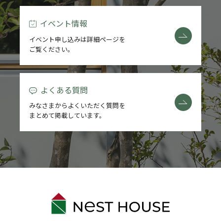
イベント情報
イベント申し込みは詳細ページを
ご覧ください。
よくある質問
みなさまからよくいただく質問を
まとめて掲載しています。