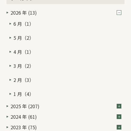
2026 年 (13)
6 月（1）
5 月（2）
4 月（1）
3 月（2）
2 月（3）
1 月（4）
2025 年 (207)
2024 年 (61)
2023 年 (75)