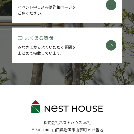
イベント申し込みは詳細ページを
ご覧ください。
よくある質問
みなさまからよくいただく質問を
まとめて掲載しています。
株式会社ネストハウス 本社
〒740-1401 山口県岩国市由宇町3915番地