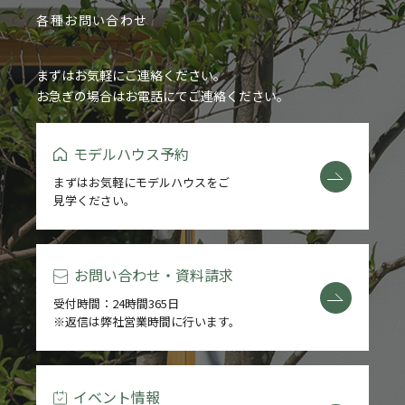
各種お問い合わせ
まずはお気軽にご連絡ください。
お急ぎの場合はお電話にてご連絡ください。
モデルハウス予約
まずはお気軽にモデルハウスをご
見学ください。
お問い合わせ・資料請求
受付時間：24時間365日
※返信は弊社営業時間に行います。
イベント情報