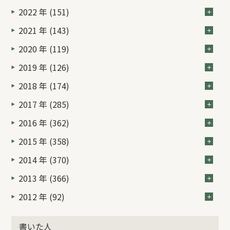
2022 年 (151)
2021 年 (143)
2020 年 (119)
2019 年 (126)
2018 年 (174)
2017 年 (285)
2016 年 (362)
2015 年 (358)
2014 年 (370)
2013 年 (366)
2012 年 (92)
書いた人