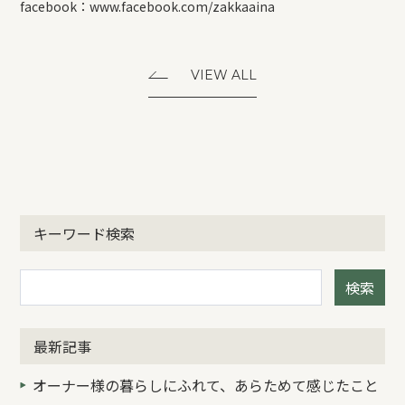
facebook：
www.facebook.com/zakkaaina
VIEW ALL
キーワード検索
検索
最新記事
オーナー様の暮らしにふれて、あらためて感じたこと