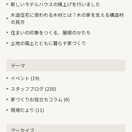
新しいモデルハウスの棟上げを行いました
木造住宅に使われる木材とは？木の家を支える構造材
の見方
住まいの印象をつくる、屋根のかたち
土地の風土とともに暮らす家づくり
テーマ
イベント (19)
スタッフブログ (230)
家づくりお役立ちコラム (6)
現場だより (11)
アーカイブ