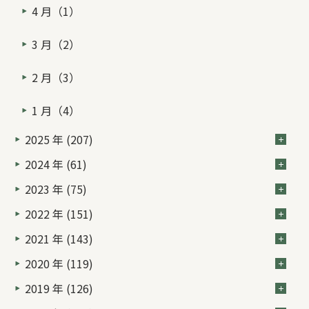
4 月（1）
3 月（2）
2 月（3）
1 月（4）
2025 年 (207)
2024 年 (61)
2023 年 (75)
2022 年 (151)
2021 年 (143)
2020 年 (119)
2019 年 (126)