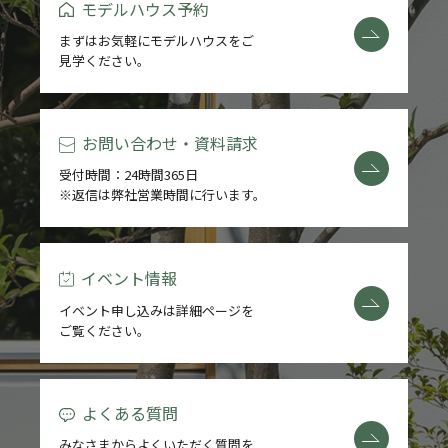
モデルハウス予約
まずはお気軽にモデルハウスをご
見学ください。
お問い合わせ・資料請求
受付時間：24時間365日
※返信は弊社営業時間に行います。
イベント情報
イベント申し込みは詳細ページを
ご覧ください。
よくある質問
みなさまからよくいただく質問を