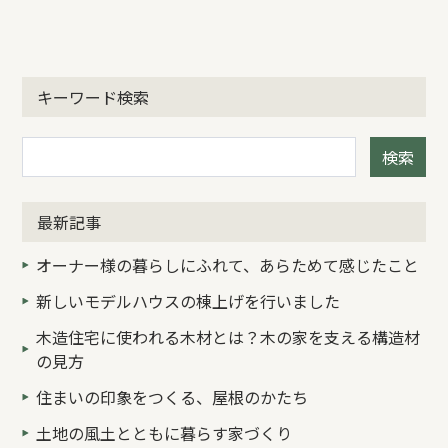
キーワード検索
検索
最新記事
オーナー様の暮らしにふれて、あらためて感じたこと
新しいモデルハウスの棟上げを行いました
木造住宅に使われる木材とは？木の家を支える構造材
の見方
住まいの印象をつくる、屋根のかたち
土地の風土とともに暮らす家づくり