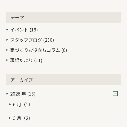
テーマ
イベント (19)
スタッフブログ (230)
家づくりお役立ちコラム (6)
現場だより (11)
アーカイブ
2026 年 (13)
6 月（1）
5 月（2）