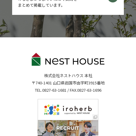
まとめて掲載しています。
株式会社ネストハウス 本社
〒740-1401 山口県岩国市由宇町3915番地
TEL.
0827-63-1681
/ FAX.0827-63-1696