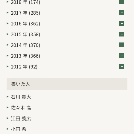
2018 年 (174)
2017 年 (285)
2016 年 (362)
2015 年 (358)
2014 年 (370)
2013 年 (366)
2012 年 (92)
書いた人
石川 貴大
佐々木 高
江田 義広
小田 希