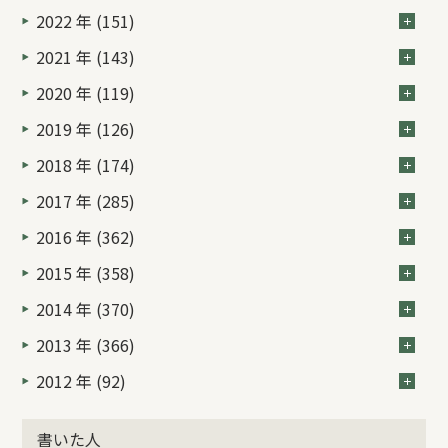
2022 年 (151)
2021 年 (143)
2020 年 (119)
2019 年 (126)
2018 年 (174)
2017 年 (285)
2016 年 (362)
2015 年 (358)
2014 年 (370)
2013 年 (366)
2012 年 (92)
書いた人