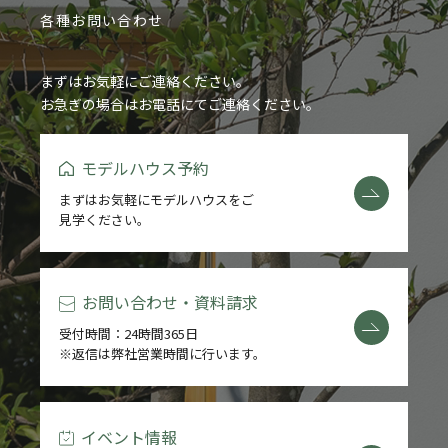
各種お問い合わせ
まずはお気軽にご連絡ください。
お急ぎの場合はお電話にてご連絡ください。
モデルハウス予約
まずはお気軽にモデルハウスをご
見学ください。
お問い合わせ・資料請求
受付時間：24時間365日
※返信は弊社営業時間に行います。
イベント情報