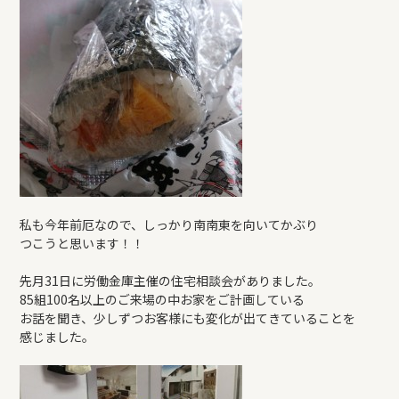
私も今年前厄なので、しっかり南南東を向いてかぶり
つこうと思います！！
先月31日に労働金庫主催の住宅相談会がありました。
85組100名以上のご来場の中お家をご計画している
お話を聞き、少しずつお客様にも変化が出てきていることを
感じました。