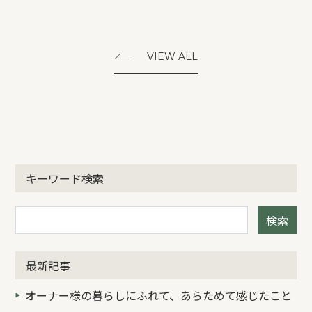
VIEW ALL
キーワード検索
検索
最新記事
オーナー様の暮らしにふれて、あらためて感じたこと