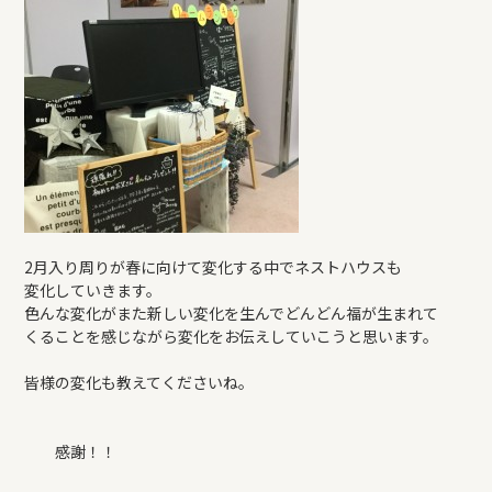
2月入り周りが春に向けて変化する中でネストハウスも
変化していきます。
色んな変化がまた新しい変化を生んでどんどん福が生まれて
くることを感じながら変化をお伝えしていこうと思います。
皆様の変化も教えてくださいね。
感謝！！