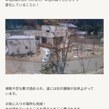
変化していることに！
植栽や芝も敷き詰められ、道には石の舗装が出来上がって
います。
お気に入りの場所も完成！
水が流れているところを見るとすごく癒されます。