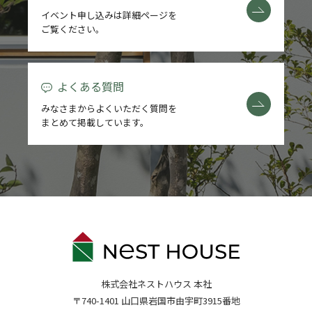
イベント申し込みは詳細ページを
ご覧ください。
よくある質問
みなさまからよくいただく質問を
まとめて掲載しています。
株式会社ネストハウス 本社
〒740-1401 山口県岩国市由宇町3915番地