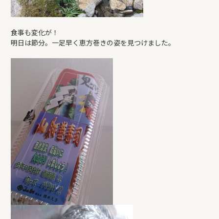
食事も変化が！
明日は節分。一足早く恵方巻きの姿を見つけました。