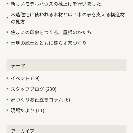
新しいモデルハウスの棟上げを行いました
木造住宅に使われる木材とは？木の家を支える構造材
の見方
住まいの印象をつくる、屋根のかたち
土地の風土とともに暮らす家づくり
テーマ
イベント (19)
スタッフブログ (230)
家づくりお役立ちコラム (6)
現場だより (11)
アーカイブ