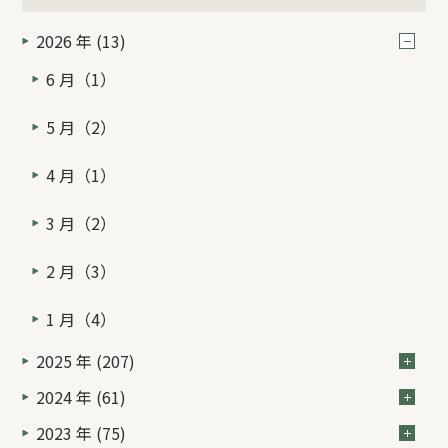
2026 年 (13)
6 月（1）
5 月（2）
4 月（1）
3 月（2）
2 月（3）
1 月（4）
2025 年 (207)
2024 年 (61)
2023 年 (75)