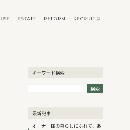
OUSE
ESTATE
REFORM
RECRUIT
モデルハウス来場予約
キーワード検索
新築住宅のお問い合わせ
検索
リフォームのお問い合わせ
最新記事
オーナー様の暮らしにふれて、あ