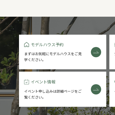
モデルハウス予約
まずはお気軽にモデルハウスをご
見
学ください。
イベント情報
イベント申し込みは詳細ページを
ご
覧ください。