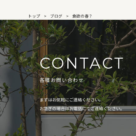
トップ
ブログ
食欲の春？
CONTACT
各種お問い合わせ
まずはお気軽にご連絡ください。
お急ぎの場合はお電話にてご連絡ください。