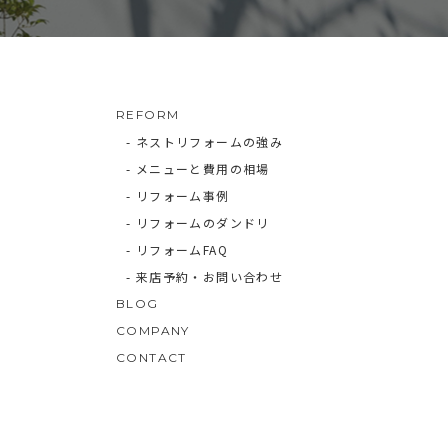
REFORM
- ネストリフォームの強み
- メニューと費用の相場
- リフォーム事例
- リフォームのダンドリ
- リフォームFAQ
- 来店予約・お問い合わせ
BLOG
COMPANY
CONTACT