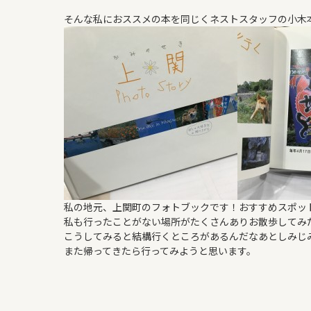
そんな私におススメの本を同じくネストスタッフの小木本
私の地元、上関町のフォトブックです！おすすめスポッ
私も行ったことがない場所がたくさんありお散歩してみ
こうしてみると結構行くところがあるんだなあとしみじ
また帰ってきたら行ってみようと思います。