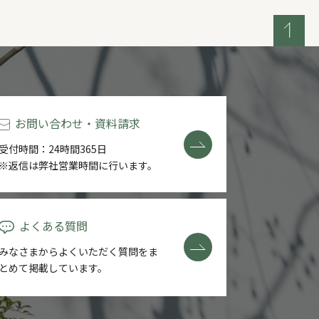
お問い合わせ・資料請求
受付時間：24時間365日
※返信は弊社営業時間に行います。
よくある質問
みなさまからよくいただく質問を
ま
とめて掲載しています。