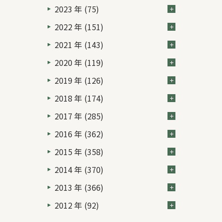
2023 年 (75)
2022 年 (151)
2021 年 (143)
2020 年 (119)
2019 年 (126)
2018 年 (174)
2017 年 (285)
2016 年 (362)
2015 年 (358)
2014 年 (370)
2013 年 (366)
2012 年 (92)