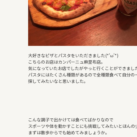
大好きなピザとパスタをいただきました(*'ω'*)
こちらのお店はカンパーニュ麻里布店。
気になっていたお店でしたがやっと行くことができまし
パスタにはたくさん種類があるので全種類食べて自分の
探してみたいなと思いました。
こんな調子で出かけては食べてばかりなので
スポーツや体を動かすことにも挑戦してみたいとほんの
まずは散歩からでも始めてみましょうか。