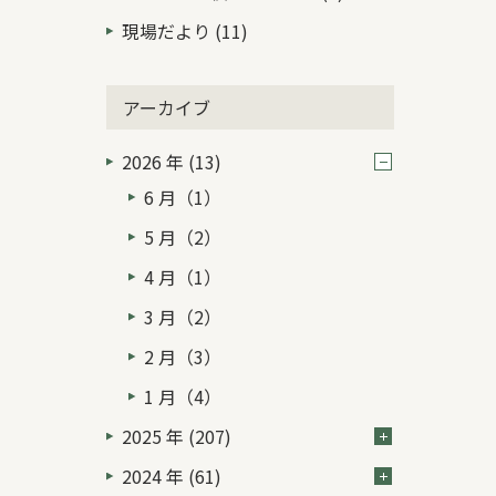
現場だより (11)
アーカイブ
2026 年 (13)
6 月（1）
5 月（2）
4 月（1）
3 月（2）
2 月（3）
1 月（4）
2025 年 (207)
2024 年 (61)