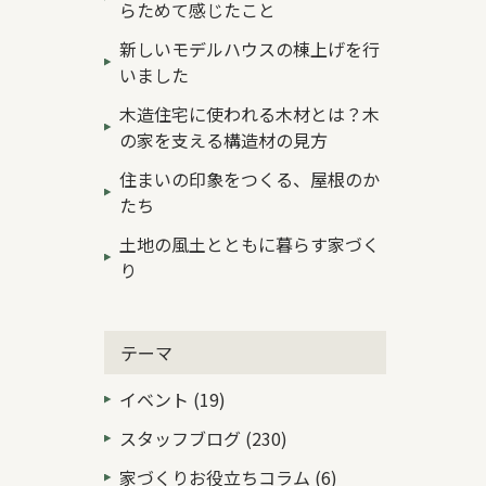
らためて感じたこと
新しいモデルハウスの棟上げを行
いました
木造住宅に使われる木材とは？木
の家を支える構造材の見方
住まいの印象をつくる、屋根のか
たち
土地の風土とともに暮らす家づく
り
テーマ
イベント (19)
スタッフブログ (230)
家づくりお役立ちコラム (6)