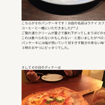
こちらがそのパンケーキです！お店の名前はラナイ カフ
コーヒーと一緒にいただきました(^^♪
ご覧の通りクリームが重さで垂れ下がってしまうほどの
これは食べられないかもしれない…と思いましたがペロ
パンケーキには塩が効いていて甘すぎず飽きの来ない味
３時のおやつにピッタリでした。
そしてその日のディナーは