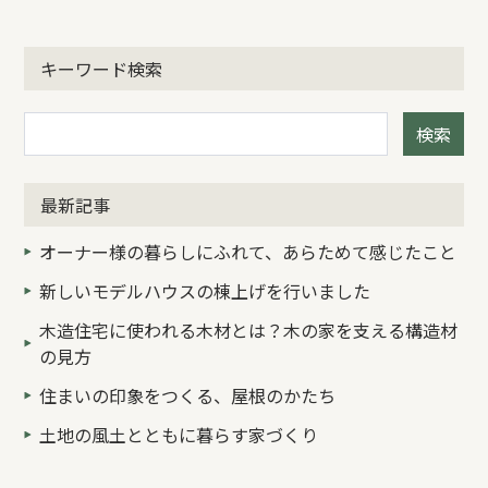
キーワード検索
検索
最新記事
オーナー様の暮らしにふれて、あらためて感じたこと
新しいモデルハウスの棟上げを行いました
木造住宅に使われる木材とは？木の家を支える構造材
の見方
住まいの印象をつくる、屋根のかたち
土地の風土とともに暮らす家づくり