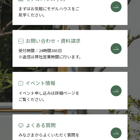
まずはお気軽にモデルハウスをご
見学ください。
お問い合わせ・資料請求
受付時間：24時間365日
※返信は弊社営業時間に行います。
イベント情報
イベント申し込みは詳細ページを
ご覧ください。
よくある質問
みなさまからよくいただく質問を