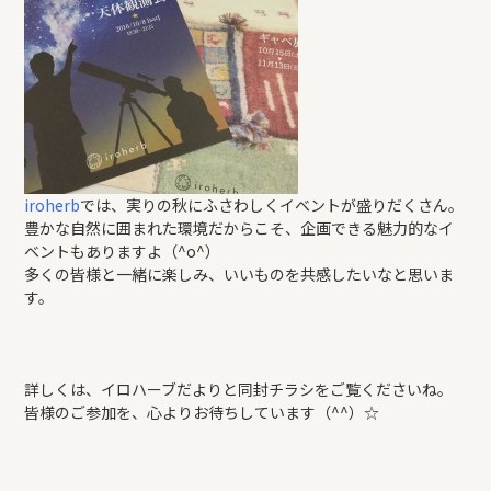
iroherb
では、実りの秋にふさわしくイベントが盛りだくさん。
豊かな自然に囲まれた環境だからこそ、企画できる魅力的なイ
ベントもありますよ（^o^）
多くの皆様と一緒に楽しみ、いいものを共感したいなと思いま
す。
詳しくは、イロハーブだよりと同封チラシをご覧くださいね。
皆様のご参加を、心よりお待ちしています（^^）☆