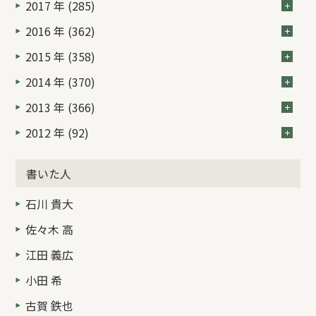
2017 年 (285)
2016 年 (362)
2015 年 (358)
2014 年 (370)
2013 年 (366)
2012 年 (92)
書いた人
石川 貴大
佐々木 高
江田 義広
小田 希
古賀 鉄也