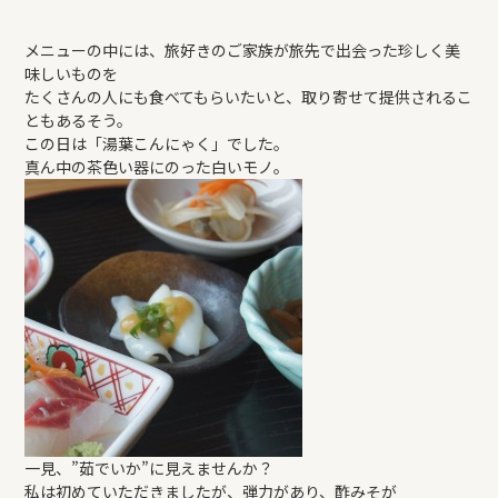
メニューの中には、旅好きのご家族が旅先で出会った珍しく美
味しいものを
たくさんの人にも食べてもらいたいと、取り寄せて提供されるこ
ともあるそう。
この日は「湯葉こんにゃく」でした。
真ん中の茶色い器にのった白いモノ。
一見、”茹でいか”に見えませんか？
私は初めていただきましたが、弾力があり、酢みそが