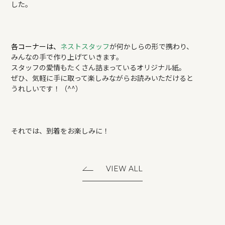
した。
各コーナーは、
ネストスタッフ
が何かしらの形で携わり、
みんなの手で作り上げていきます。
スタッフの愛情もたくさん詰まっているオリジナル紙。
ぜひ、気軽に手に取って楽しみながらお読みいただけると
うれしいです！（^^）
それでは、到着をお楽しみに！
VIEW ALL