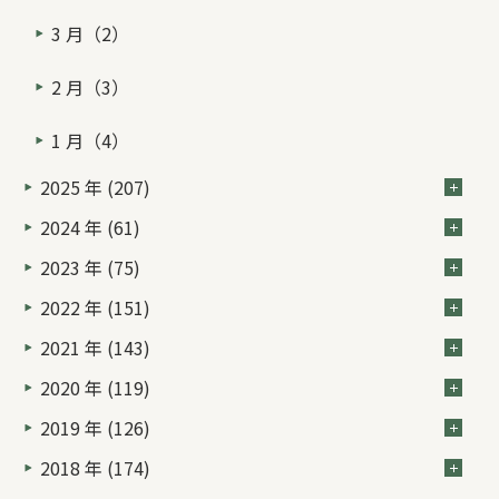
3 月（2）
2 月（3）
1 月（4）
2025 年 (207)
2024 年 (61)
2023 年 (75)
2022 年 (151)
2021 年 (143)
2020 年 (119)
2019 年 (126)
2018 年 (174)