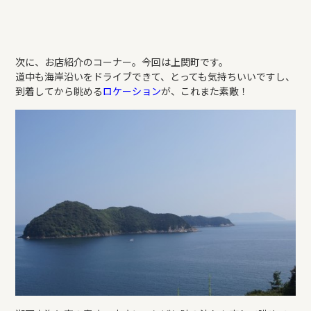
次に、お店紹介のコーナー。今回は上関町です。
道中も海岸沿いをドライブできて、とっても気持ちいいですし、
到着してから眺める
ロケーション
が、これまた素敵！