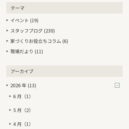
テーマ
イベント (19)
スタッフブログ (230)
家づくりお役立ちコラム (6)
現場だより (11)
アーカイブ
2026 年 (13)
6 月（1）
5 月（2）
4 月（1）