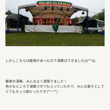
しかしこちらは屋根があったので演奏はできましたp(^^)q
最後の演奏、みんなよく頑張りました！
色々なところで演奏させてもらっていたので、みんな堂々として
とてもカッコ良かったです(*^-^*)