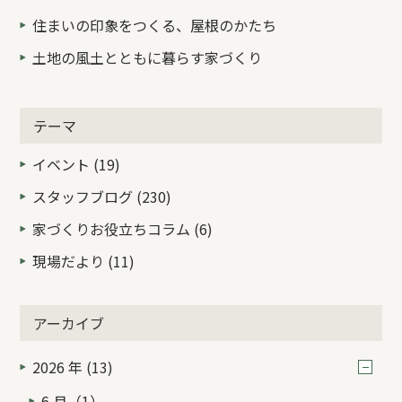
住まいの印象をつくる、屋根のかたち
土地の風土とともに暮らす家づくり
テーマ
イベント (19)
スタッフブログ (230)
家づくりお役立ちコラム (6)
現場だより (11)
アーカイブ
2026 年 (13)
6 月（1）