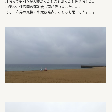
埋まって稲刈りが大変だったとこもあったと聞きました。
小学校、保育園の運動会も雨が降りました。。。
そして次男の最後の和太鼓発表、こちらも雨でした。。。