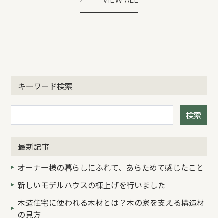
VIEW ALL
キーワード検索
検索
最新記事
オーナー様の暮らしにふれて、あらためて感じたこと
新しいモデルハウスの棟上げを行いました
木造住宅に使われる木材とは？木の家を支える構造材
の見方