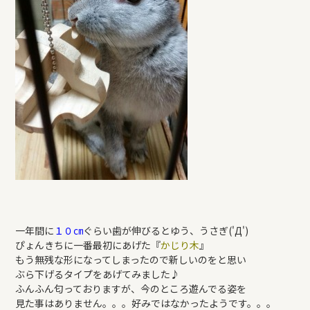
一年間に
１０㎝
ぐらい歯が伸びるとゆう、うさぎ('Д')
ぴょんきちに一番最初にあげた『
かじり木
』
もう無残な形になってしまったので新しいのをと思い
ぶら下げるタイプをあげてみました♪
ふんふん匂っておりますが、今のところ遊んでる姿を
見た事はありません。。。好みではなかったようです。。。