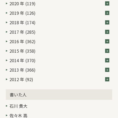
2020 年 (119)
2019 年 (126)
2018 年 (174)
2017 年 (285)
2016 年 (362)
2015 年 (358)
2014 年 (370)
2013 年 (366)
2012 年 (92)
書いた人
石川 貴大
佐々木 高