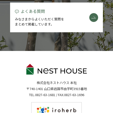
よくある質問
みなさまからよくいただく質問を
まとめて掲載しています。
株式会社ネストハウス 本社
〒740-1401 山口県岩国市由宇町3915番地
TEL.
0827-63-1681
/ FAX.0827-63-1696