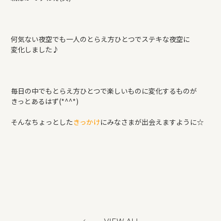
何気ない夜空でも一人のとらえ方ひとつでステキな夜空に
変化しました♪
毎日の中でもとらえ方ひとつで楽しいものに変化するものが
きっとあるはず(*^^*)
そんなちょっとした
きっかけ
にみなさまが出会えますように☆