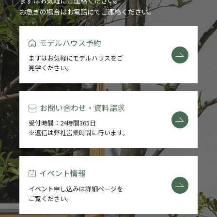
まずはお気軽にご連絡ください。
お急ぎの場合はお電話にてご連絡ください。
モデルハウス予約
まずはお気軽にモデルハウスをご
見学ください。
お問い合わせ・資料請求
受付時間：24時間365日
※返信は弊社営業時間に行います。
イベント情報
イベント申し込みは詳細ページを
ご覧ください。