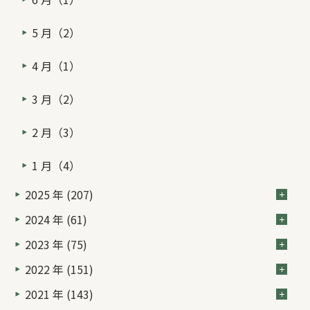
5 月（2）
4 月（1）
3 月（2）
2 月（3）
1 月（4）
2025 年 (207)
2024 年 (61)
2023 年 (75)
2022 年 (151)
2021 年 (143)